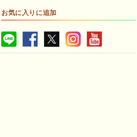
お気に入りに追加