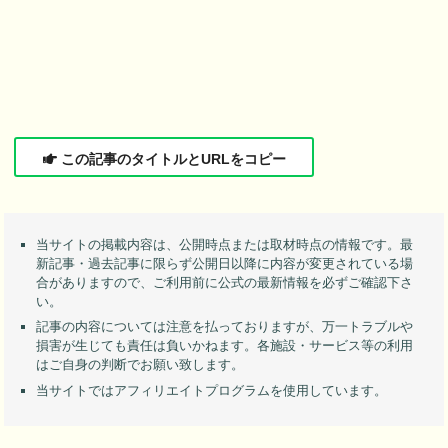
この記事のタイトルとURLをコピー
当サイトの掲載内容は、公開時点または取材時点の情報です。最
新記事・過去記事に限らず公開日以降に内容が変更されている場
合がありますので、ご利用前に公式の最新情報を必ずご確認下さ
い。
記事の内容については注意を払っておりますが、万一トラブルや
損害が生じても責任は負いかねます。各施設・サービス等の利用
はご自身の判断でお願い致します。
当サイトではアフィリエイトプログラムを使用しています。