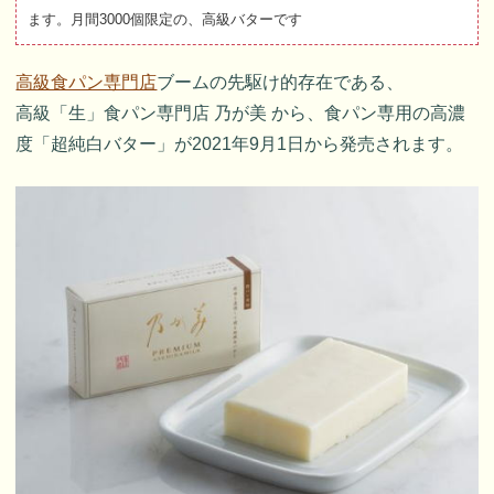
ます。月間3000個限定の、高級バターです
高級食パン専門店
ブームの先駆け的存在である、
高級「生」食パン専門店 乃が美 から、食パン専用の高濃
度「超純白バター」が2021年9月1日から発売されます。