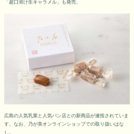
「超口溶け生キャラメル」も発売。
広島の人気乳業と人気パン店との新商品が連投されていま
す。なお、乃が美オンラインショップでの取り扱いはな
し。