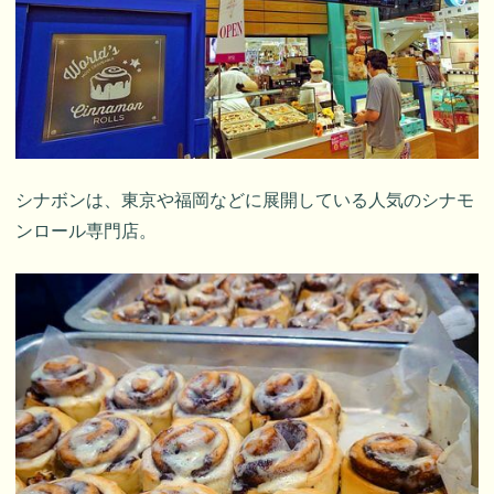
シナボンは、東京や福岡などに展開している人気のシナモ
ンロール専門店。