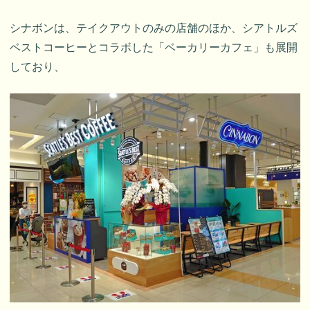
シナボンは、テイクアウトのみの店舗のほか、シアトルズ
ベストコーヒーとコラボした「ベーカリーカフェ」も展開
しており、