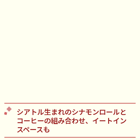
シアトル生まれのシナモンロールと
コーヒーの組み合わせ、イートイン
スペースも