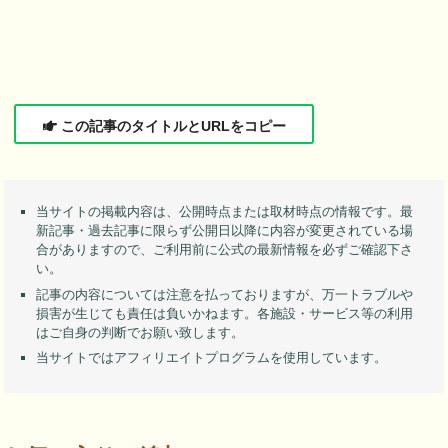
この記事のタイトルとURLをコピー
当サイトの掲載内容は、公開時点または取材時点の情報です。最
新記事・過去記事に限らず公開日以降に内容が変更されている場
合がありますので、ご利用前に公式の最新情報を必ずご確認下さ
い。
記事の内容については注意を払っておりますが、万一トラブルや
損害が生じても責任は負いかねます。各施設・サービス等の利用
はご自身の判断でお願い致します。
当サイトではアフィリエイトプログラムを使用しています。