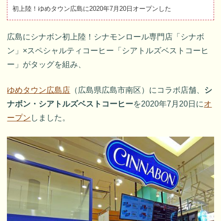
初上陸！ゆめタウン広島に2020年7月20日オープンした
広島にシナボン初上陸！シナモンロール専門店「シナボ
ン」×スペシャルティコーヒー「シアトルズベストコーヒ
ー」がタッグを組み、
ゆめタウン広島店
（広島県広島市南区）にコラボ店舗、
シ
ナボン・シアトルズベストコーヒー
を2020年7月20日に
オ
ープン
しました。