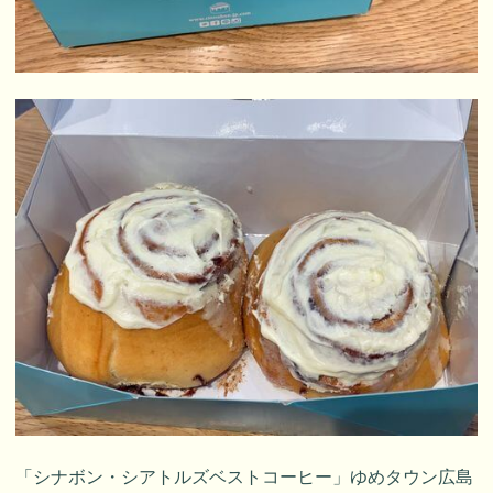
「シナボン・シアトルズベストコーヒー」ゆめタウン広島