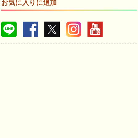
お気に入りに追加