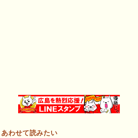
あわせて読みたい