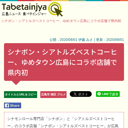
シナボン・シアトルズベストコーヒー、ゆめタウン広島にコラボ店舗で県内初
公開：2020/08/01 伊藤 みさ │更新：2020/08/01
シナボン・シアトルズベストコーヒ
ー、ゆめタウン広島にコラボ店舗で
県内初
タイトルとURLをコピー
広島市 南区 グルメ
シナモンロール専門店「シナボン」と「シアトルズベストコーヒ
ー」のコラボ店舗「シナボン・シアトルズベストコーヒー」が広島