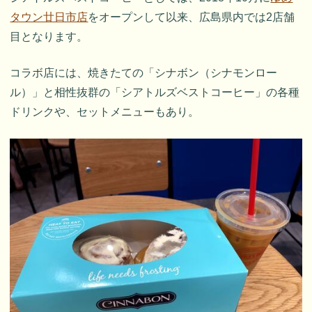
タウン廿日市店
をオープンして以来、広島県内では2店舗
目となります。
コラボ店には、焼きたての「シナボン（シナモンロー
ル）」と相性抜群の「シアトルズベストコーヒー」の各種
ドリンクや、セットメニューもあり。