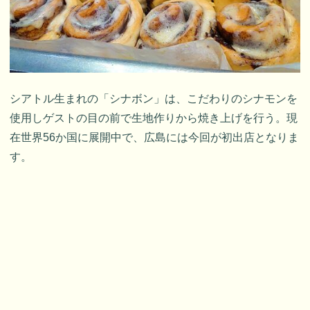
シアトル生まれの「シナボン」は、こだわりのシナモンを
使用しゲストの目の前で生地作りから焼き上げを行う。現
在世界56か国に展開中で、広島には今回が初出店となりま
す。