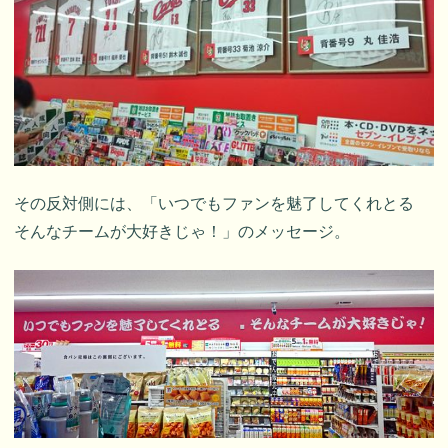
その反対側には、「いつでもファンを魅了してくれとる
そんなチームが大好きじゃ！」のメッセージ。