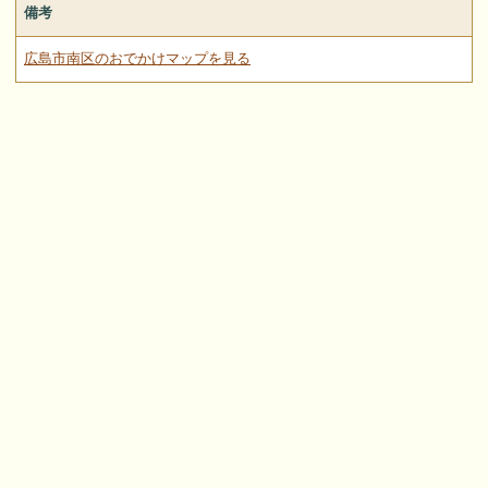
備考
広島市南区のおでかけマップを見る