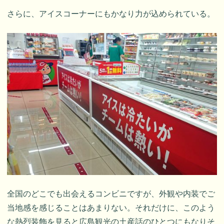
さらに、アイスコーナーにもかなり力が込められている。
全国のどこでも出会えるコンビニですが、外観や内装でご
当地感を感じることはあまりない。それだけに、このよう
な熱烈装飾を見ると広島観光の土産話のひとつにもなりそ