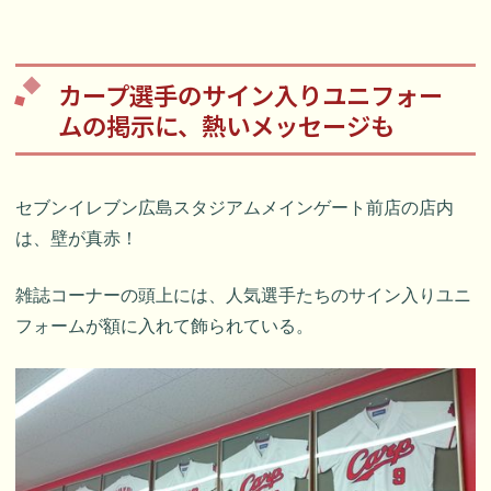
カープ選手のサイン入りユニフォー
ムの掲示に、熱いメッセージも
セブンイレブン広島スタジアムメインゲート前店の店内
は、壁が真赤！
雑誌コーナーの頭上には、人気選手たちのサイン入りユニ
フォームが額に入れて飾られている。