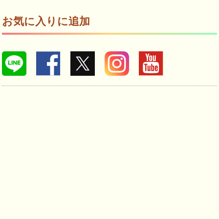
お気に入りに追加