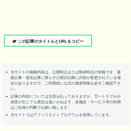
この記事のタイトルとURLをコピー
当サイトの掲載内容は、公開時点または取材時点の情報です。最
新記事・過去記事に限らず公開日以降に内容が変更されている場
合がありますので、ご利用前に公式の最新情報を必ずご確認下さ
い。
記事の内容については注意を払っておりますが、万一トラブルや
損害が生じても責任は負いかねます。各施設・サービス等の利用
はご自身の判断でお願い致します。
当サイトではアフィリエイトプログラムを使用しています。