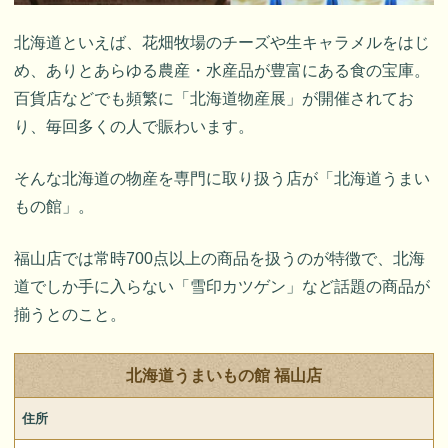
北海道といえば、花畑牧場のチーズや生キャラメルをはじ
め、ありとあらゆる農産・水産品が豊富にある食の宝庫。
百貨店などでも頻繁に「北海道物産展」が開催されてお
り、毎回多くの人で賑わいます。
そんな北海道の物産を専門に取り扱う店が「北海道うまい
もの館」。
福山店では常時700点以上の商品を扱うのが特徴で、北海
道でしか手に入らない「雪印カツゲン」など話題の商品が
揃うとのこと。
北海道うまいもの館 福山店
住所