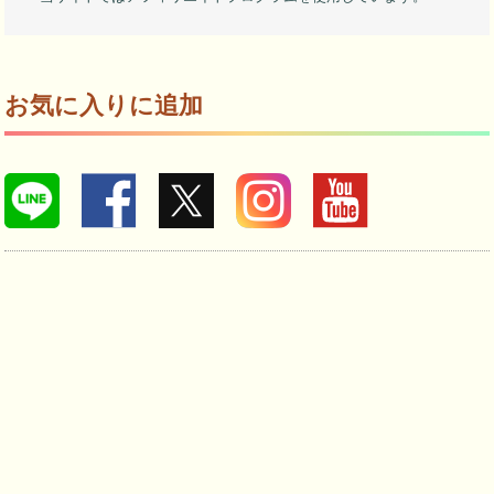
お気に入りに追加