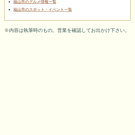
福山市のグルメ情報一覧
福山市のスポット・イベント一覧
※内容は執筆時のもの。営業を確認してお出かけ下さい。