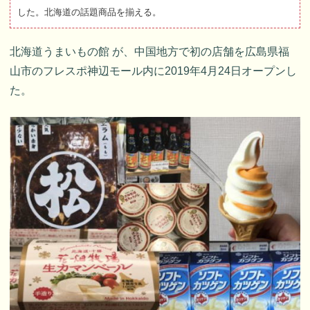
した。北海道の話題商品を揃える。
北海道うまいもの館 が、中国地方で初の店舗を広島県福
山市のフレスポ神辺モール内に2019年4月24日オープンし
た。