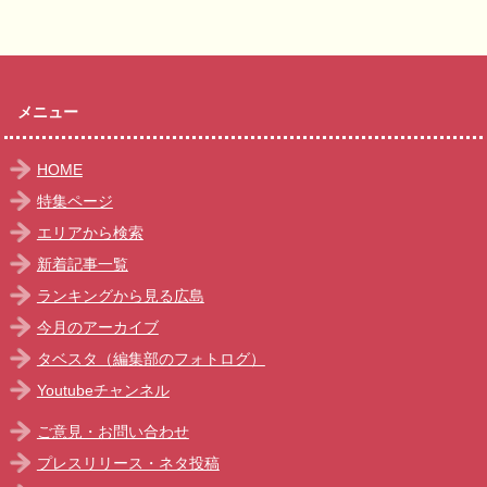
メニュー
HOME
特集ページ
エリアから検索
新着記事一覧
ランキングから見る広島
今月のアーカイブ
タベスタ（編集部のフォトログ）
Youtubeチャンネル
ご意見・お問い合わせ
プレスリリース・ネタ投稿