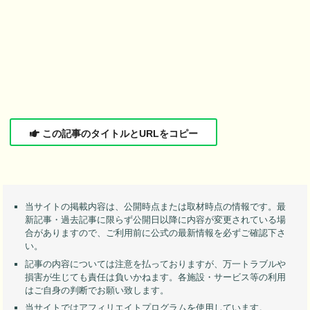
この記事のタイトルとURLをコピー
当サイトの掲載内容は、公開時点または取材時点の情報です。最
新記事・過去記事に限らず公開日以降に内容が変更されている場
合がありますので、ご利用前に公式の最新情報を必ずご確認下さ
い。
記事の内容については注意を払っておりますが、万一トラブルや
損害が生じても責任は負いかねます。各施設・サービス等の利用
はご自身の判断でお願い致します。
当サイトではアフィリエイトプログラムを使用しています。