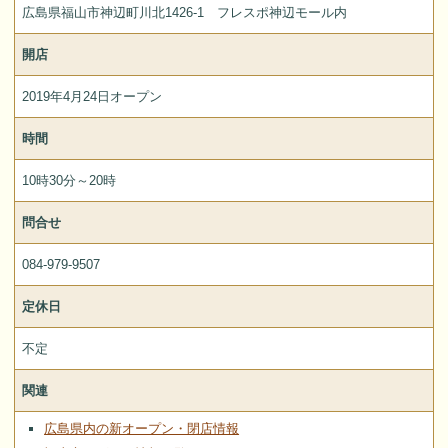
広島県福山市神辺町川北1426-1 フレスポ神辺モール内
開店
2019年4月24日オープン
時間
10時30分～20時
問合せ
084-979-9507
定休日
不定
関連
広島県内の新オープン・閉店情報