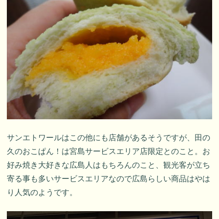
サンエトワールはこの他にも店舗があるそうですが、田の
久のおこぱん！は宮島サービスエリア店限定とのこと。お
好み焼き大好きな広島人はもちろんのこと、観光客が立ち
寄る事も多いサービスエリアなので広島らしい商品はやは
り人気のようです。