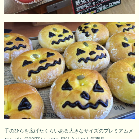
手のひらを広げたくらいある大きなサイズのプレミアムメ