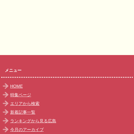
メニュー
HOME
特集ページ
エリアから検索
新着記事一覧
ランキングから見る広島
今月のアーカイブ