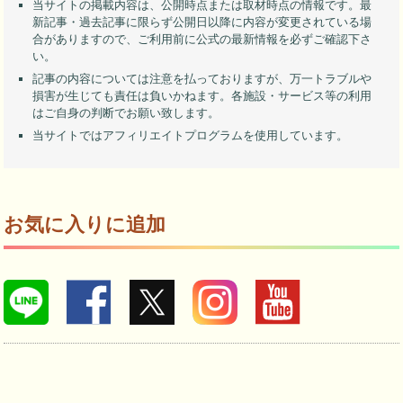
当サイトの掲載内容は、公開時点または取材時点の情報です。最
新記事・過去記事に限らず公開日以降に内容が変更されている場
合がありますので、ご利用前に公式の最新情報を必ずご確認下さ
い。
記事の内容については注意を払っておりますが、万一トラブルや
損害が生じても責任は負いかねます。各施設・サービス等の利用
はご自身の判断でお願い致します。
当サイトではアフィリエイトプログラムを使用しています。
お気に入りに追加