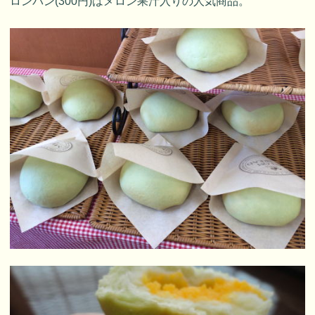
ロンパン(300円)はメロン果汁入りの人気商品。