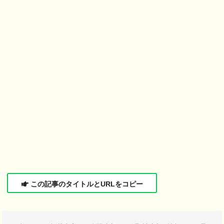
この記事のタイトルとURLをコピー