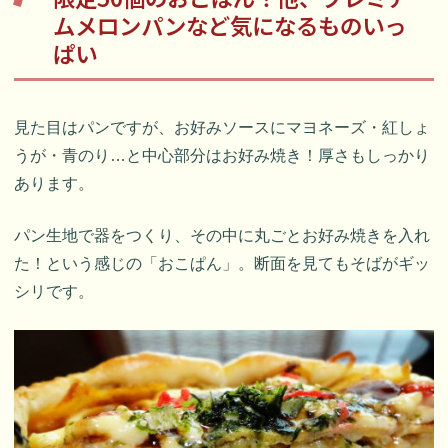
ムメロンパンなど気になるものいっ
ぱい
見た目はパンですが、お好みソースにマヨネーズ・紅しょ
うが・青のり…と中心部分はお好み焼き！厚さもしっかり
あります。
パン生地で器をつくり、その中に丸ごとお好み焼きを入れ
た！という感じの「おこぱん」。断面を見てもそばがギッ
シリです。