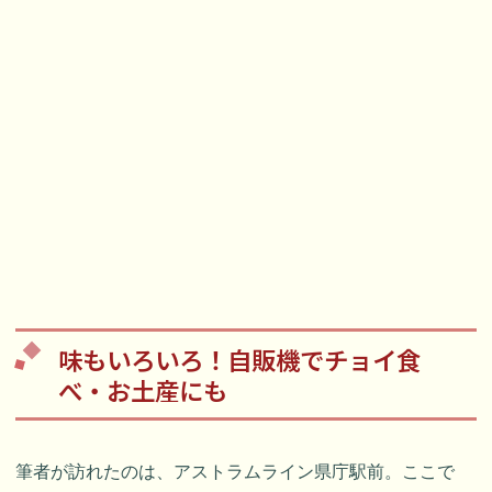
味もいろいろ！自販機でチョイ食
べ・お土産にも
筆者が訪れたのは、アストラムライン県庁駅前。ここで