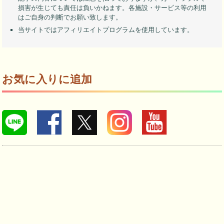
損害が生じても責任は負いかねます。各施設・サービス等の利用
はご自身の判断でお願い致します。
当サイトではアフィリエイトプログラムを使用しています。
お気に入りに追加