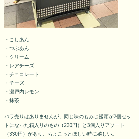
・こしあん
・つぶあん
・クリーム
・レアチーズ
・チョコレート
・チーズ
・瀬戸内レモン
・抹茶
バラ売りはありませんが、同じ味のもみじ饅頭が2個セッ
トになった箱入りのもの（220円）と3個入りアソート
（330円）があり、ちょこっとほしい時に嬉しい。