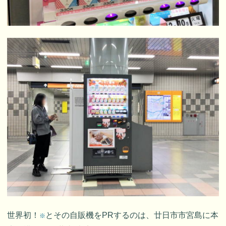
世界初！
とその自販機をPRするのは、廿日市市宮島に本
※