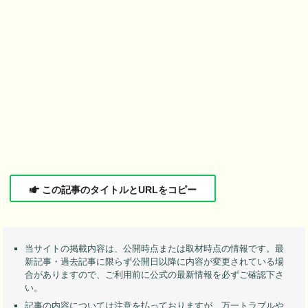
この記事のタイトルとURLをコピー
当サイトの掲載内容は、公開時点または取材時点の情報です。最
新記事・過去記事に限らず公開日以降に内容が変更されている場
合がありますので、ご利用前に公式の最新情報を必ずご確認下さ
い。
記事の内容については注意を払っておりますが、万一トラブルや