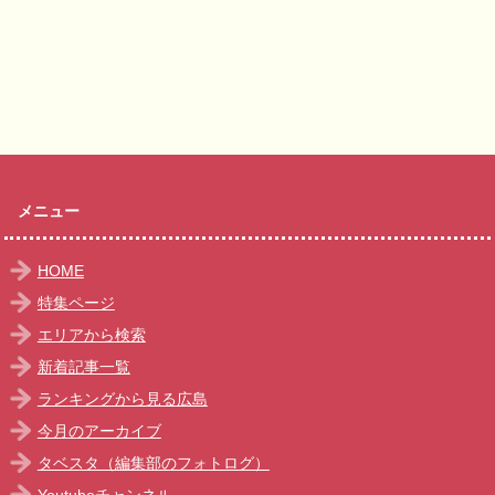
メニュー
HOME
特集ページ
エリアから検索
新着記事一覧
ランキングから見る広島
今月のアーカイブ
タベスタ（編集部のフォトログ）
Youtubeチャンネル