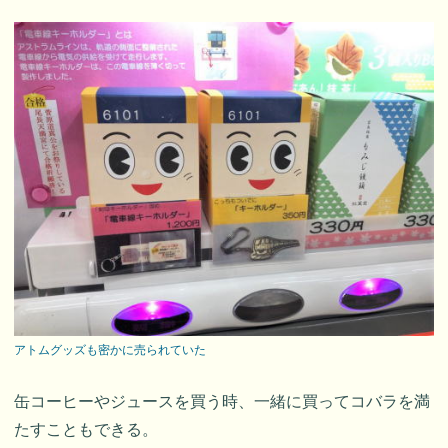
アトムグッズも密かに売られていた
缶コーヒーやジュースを買う時、一緒に買ってコバラを満
たすこともできる。