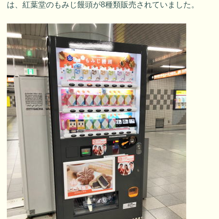
は、紅葉堂のもみじ饅頭が8種類販売されていました。