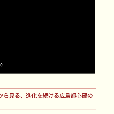
から見る、進化を続ける広島都心部の