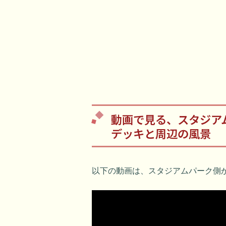
動画で見る、スタジア
デッキと周辺の風景
以下の動画は、スタジアムパーク側