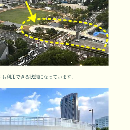
キも利用できる状態になっています。