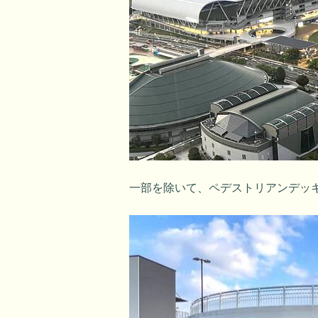
一部を除いて、ペデストリアンデッ