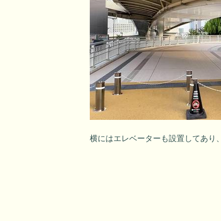
横にはエレベーターも設置してあり