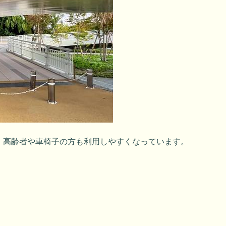
、高齢者や車椅子の方も利用しやすくなっています。