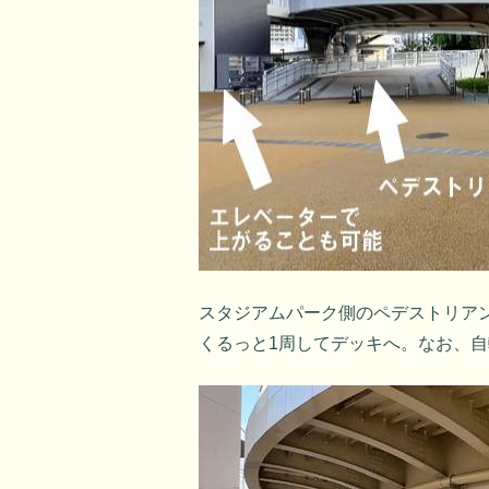
スタジアムパーク側のペデストリア
くるっと1周してデッキへ。なお、自