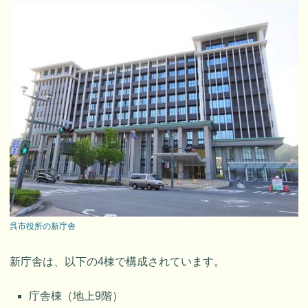
呉市役所の新庁舎
新庁舎は、以下の4棟で構成されています。
庁舎棟（地上9階）