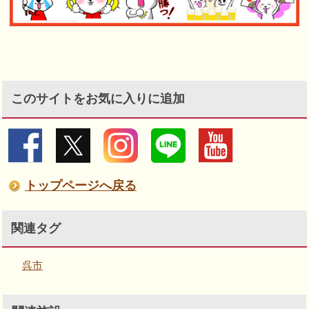
このサイトをお気に入りに追加
トップページへ戻る
関連タグ
呉市