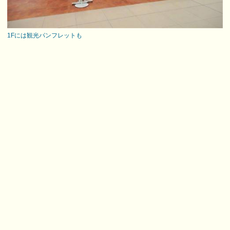
1Fには観光パンフレットも