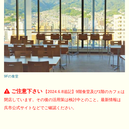
9Fの食堂
ご注意下さい
【2024.6.8追記】9階食堂及び1階のカフェは
閉店しています。その後の活用策は検討中とのこと。最新情報は
呉市公式サイトなどでご確認ください。