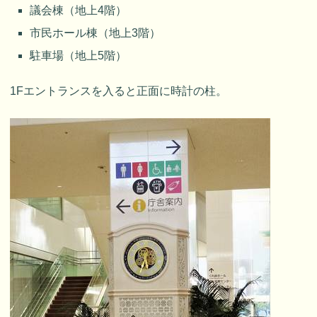
議会棟（地上4階）
市民ホール棟（地上3階）
駐車場（地上5階）
1Fエントランスを入ると正面に時計の柱。