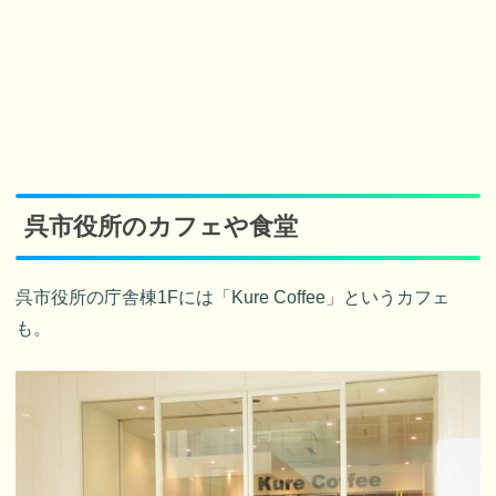
呉市役所のカフェや食堂
呉市役所の庁舎棟1Fには「Kure Coffee」というカフェ
も。