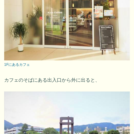
1Fにあるカフェ
カフェのそばにある出入口から外に出ると、