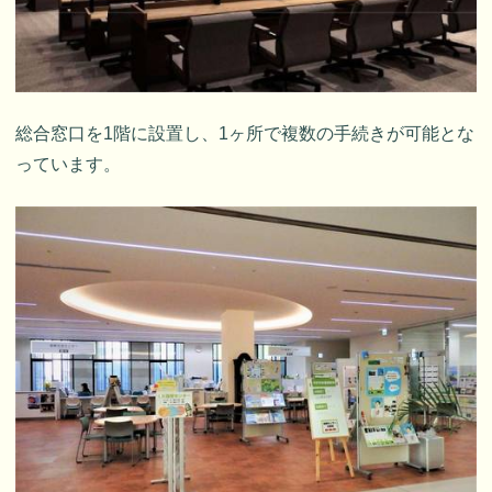
総合窓口を1階に設置し、1ヶ所で複数の手続きが可能とな
っています。