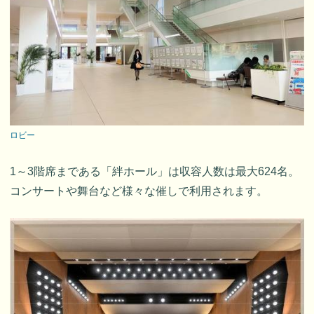
ロビー
1～3階席まである「絆ホール」は収容人数は最大624名。
コンサートや舞台など様々な催しで利用されます。