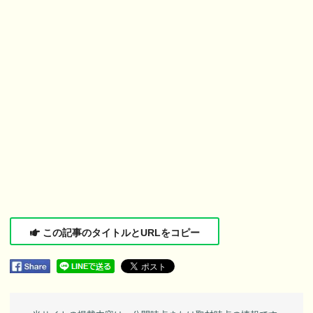
この記事のタイトルとURLをコピー