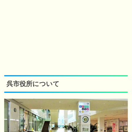
呉市役所について