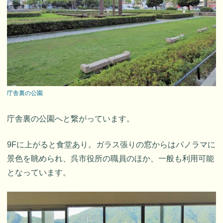
庁舎裏の公園
庁舎裏の公園へと繋がっています。
9Fに上がると食堂あり。ガラス張りの窓からはパノラマに
景色を眺められ、呉市役所の職員のほか、一般も利用可能
となっています。