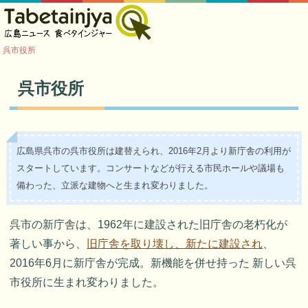
呉市役所
呉市役所
広島県呉市の呉市役所は建替えられ、2016年2月より新庁舎の利用が
スタートしています。コンサートなどが行える市民ホールや議場も
備わった、立派な建物へと生まれ変わりました。
呉市の新庁舎は、1962年に建設された旧庁舎の老朽化が
著しい事から、
旧庁舎を取り壊し、新たに建設され
、
2016年6月に新庁舎が完成。新機能を併せ持った 新しい呉
市役所に生まれ変わりました。