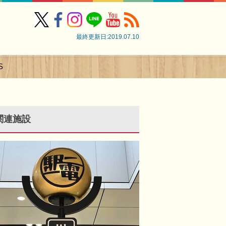
最終更新日:2019.07.10
S
関連施設