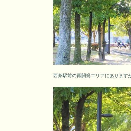
西条駅前の再開発エリアにあります