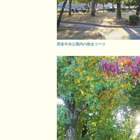
西条中央公園内の散歩コース