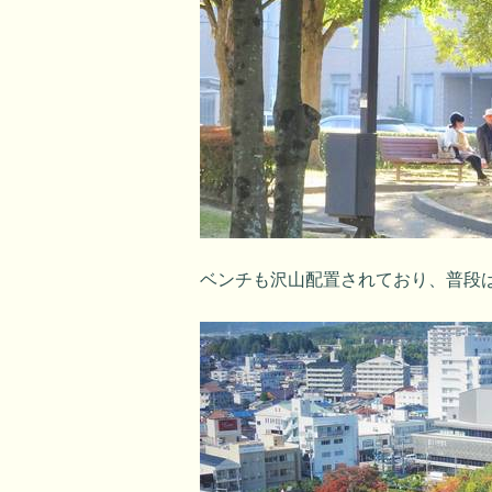
ベンチも沢山配置されており、普段