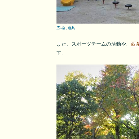
広場に遊具
また、スポーツチームの活動や、
西
す。