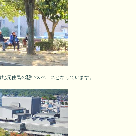
は地元住民の憩いスペースとなっています。