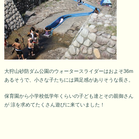
大狩山砂防ダム公園のウォータースライダーはおよそ36m
あるそうで、小さな子たちには満足感がありそうな長さ。
保育園から小学校低学年くらいの子ども達とその親御さん
が 涼を求めてたくさん遊びに来ていました！