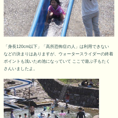
「身長120cm以下」「高所恐怖症の人」は利用できない
などの決まりはありますが、ウォータースライダーの終着
ポイントも浅いため池になっていて ここで遊ぶ子もたく
さんいましたよ。