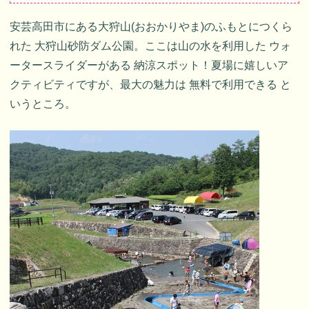
安芸高田市にある大狩山(おおかりやま)のふもとにつくら
れた 大狩山砂防ダム公園。ここは山の水を利用した ウォ
ータースライダーがある 納涼スポット！夏場に嬉しいア
クティビティですが、最大の魅力は 無料で利用できる と
いうところ。