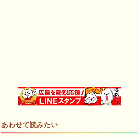
あわせて読みたい