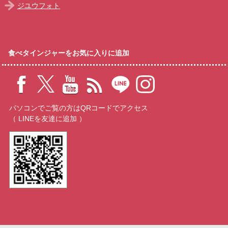
ジユウフォト
食べタインジャーをお気に入りに追加
パソコンでご覧の方はQRコードでアクセス
（ LINEを友達に追加 ）