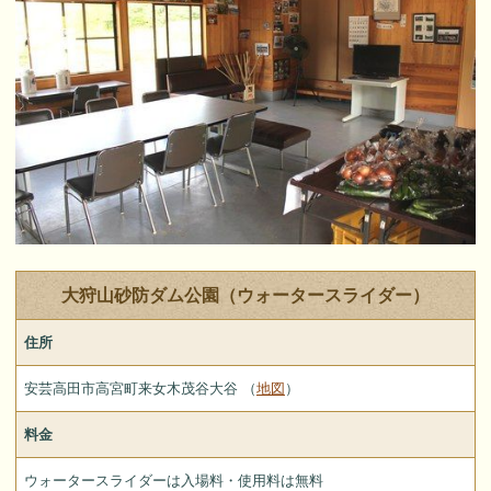
大狩山砂防ダム公園（ウォータースライダー）
住所
安芸高田市高宮町来女木茂谷大谷 （
地図
）
料金
ウォータースライダーは入場料・使用料は無料