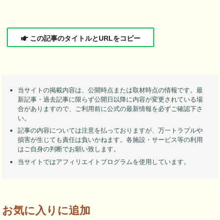
この記事のタイトルとURLをコピー
当サイトの掲載内容は、公開時点または取材時点の情報です。最
新記事・過去記事に限らず公開日以降に内容が変更されている場
合がありますので、ご利用前に公式の最新情報を必ずご確認下さ
い。
記事の内容については注意を払っておりますが、万一トラブルや
損害が生じても責任は負いかねます。各施設・サービス等の利用
はご自身の判断でお願い致します。
当サイトではアフィリエイトプログラムを使用しています。
お気に入りに追加