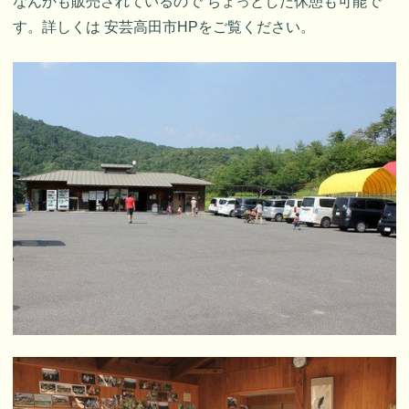
なんかも販売されているので ちょっとした休憩も可能で
す。詳しくは 安芸高田市HPをご覧ください。