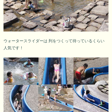
ウォータースライダーは 列をつくって待っているくらい
人気です！