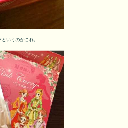
ツというのがこれ。