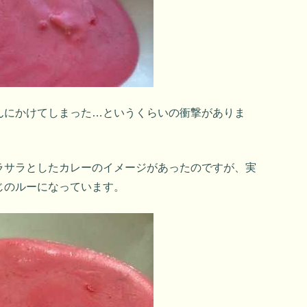
んにかけてしまった…というくらいの衝撃がありま
ラサラとしたカレーのイメージがあったのですが、実
じのルーになっています。