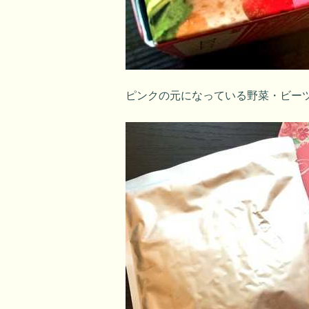
ピンクの元になっている野菜・ビー