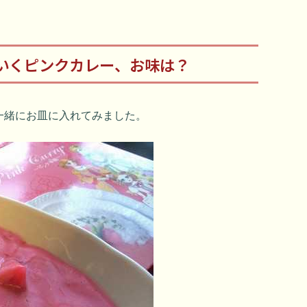
いくピンクカレー、お味は？
一緒にお皿に入れてみました。