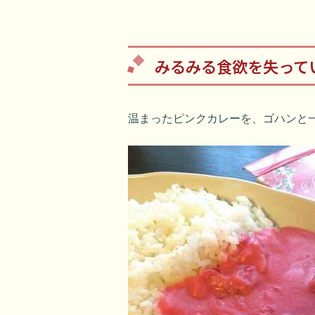
みるみる食欲を失って
温まったピンクカレーを、ゴハンと