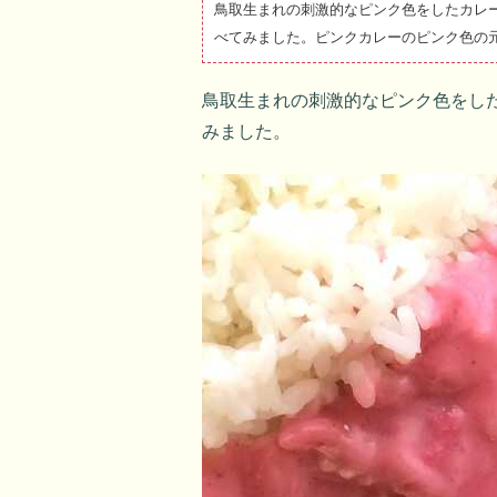
鳥取生まれの刺激的なピンク色をしたカレ
べてみました。ピンクカレーのピンク色の
鳥取生まれの刺激的なピンク色をし
みました。