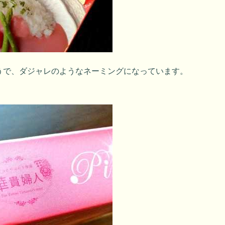
うで、ダジャレのようなネーミングになっています。