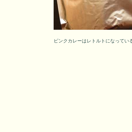
ピンクカレーはレトルトになってい