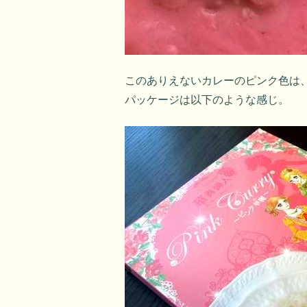
このありえないカレーのピンク色は
パッケージは以下のような感じ。