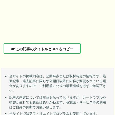
この記事のタイトルとURLをコピー
当サイトの掲載内容は、公開時点または取材時点の情報です。最
新記事・過去記事に限らず公開日以降に内容が変更されている場
合がありますので、ご利用前に公式の最新情報を必ずご確認下さ
い。
記事の内容については注意を払っておりますが、万一トラブルや
損害が生じても責任は負いかねます。各施設・サービス等の利用
はご自身の判断でお願い致します。
当サイトではアフィリエイトプログラムを使用しています。