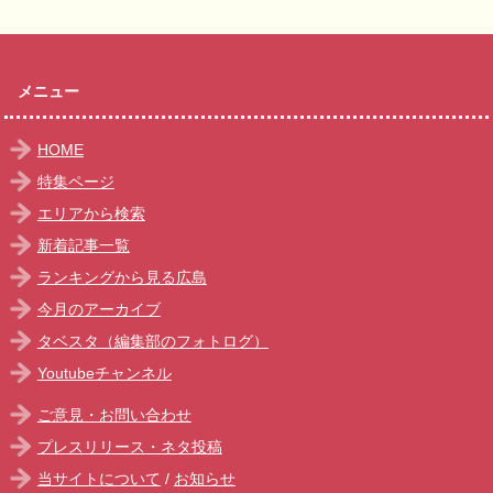
メニュー
HOME
特集ページ
エリアから検索
新着記事一覧
ランキングから見る広島
今月のアーカイブ
タベスタ（編集部のフォトログ）
Youtubeチャンネル
ご意見・お問い合わせ
プレスリリース・ネタ投稿
当サイトについて
/
お知らせ