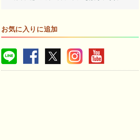
お気に入りに追加