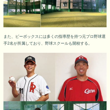
また、ビーボックスには多くの指導歴を持つ元プロ野球選
手2名が所属しており、野球スクールも開校する。