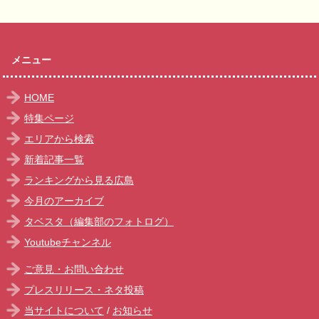
メニュー
HOME
特集ページ
エリアから検索
新着記事一覧
ランキングから見る広島
今月のアーカイブ
タベスタ（編集部のフォトログ）
Youtubeチャンネル
ご意見・お問い合わせ
プレスリリース・ネタ投稿
当サイトについて
/
お知らせ