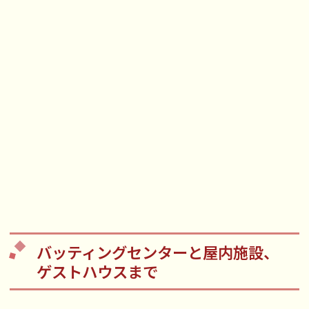
バッティングセンターと屋内施設、
ゲストハウスまで