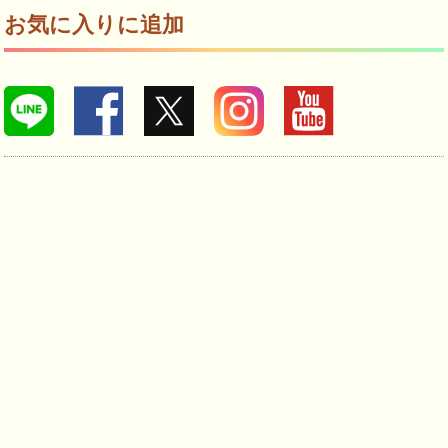
お気に入りに追加