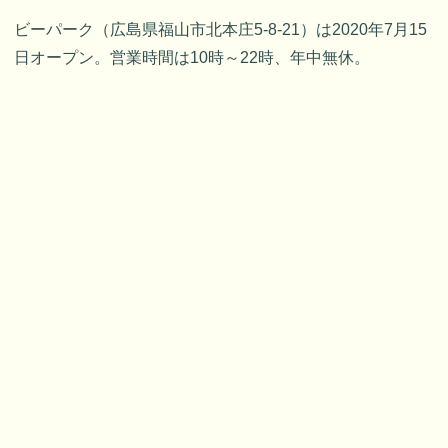
ビーパーク（広島県福山市北本庄5-8-21）は2020年7月15
日オープン。営業時間は10時～22時、年中無休。