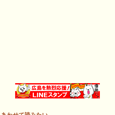
あわせて読みたい