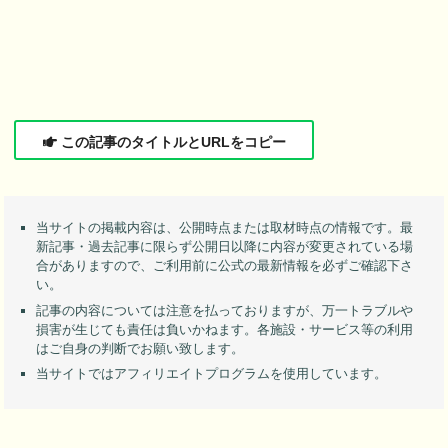
この記事のタイトルとURLをコピー
当サイトの掲載内容は、公開時点または取材時点の情報です。最
新記事・過去記事に限らず公開日以降に内容が変更されている場
合がありますので、ご利用前に公式の最新情報を必ずご確認下さ
い。
記事の内容については注意を払っておりますが、万一トラブルや
損害が生じても責任は負いかねます。各施設・サービス等の利用
はご自身の判断でお願い致します。
当サイトではアフィリエイトプログラムを使用しています。