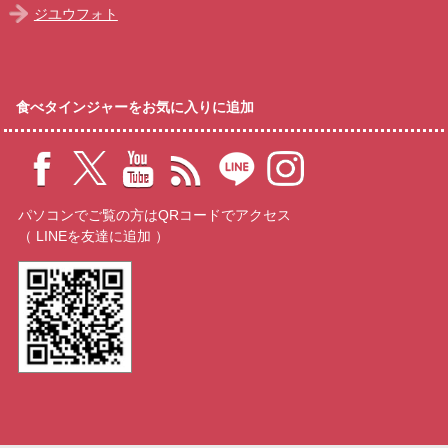
ジユウフォト
食べタインジャーをお気に入りに追加
パソコンでご覧の方はQRコードでアクセス
（ LINEを友達に追加 ）