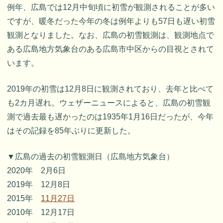
例年、広島では12月中旬頃に初雪が観測されることが多い
ですが、暖冬だった今年の冬は例年よりも57日も遅い初雪
観測となりました。なお、広島の初雪観測は、観測地点で
ある広島地方気象台のある広島市中区からの目視とされて
います。
2019年の初雪は12月8日に観測されており、去年と比べて
も2カ月遅れ。ウェザーニュースによると、広島の初雪観
測で過去最も遅かったのは1935年1月16日だったが、今年
はその記録を85年ぶりに更新した。
▼広島の過去の初雪観測日（広島地方気象台）
2020年 2月6日
2019年 12月8日
2015年
11月27日
2010年 12月17日