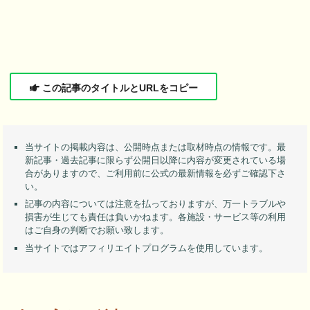
この記事のタイトルとURLをコピー
当サイトの掲載内容は、公開時点または取材時点の情報です。最
新記事・過去記事に限らず公開日以降に内容が変更されている場
合がありますので、ご利用前に公式の最新情報を必ずご確認下さ
い。
記事の内容については注意を払っておりますが、万一トラブルや
損害が生じても責任は負いかねます。各施設・サービス等の利用
はご自身の判断でお願い致します。
当サイトではアフィリエイトプログラムを使用しています。