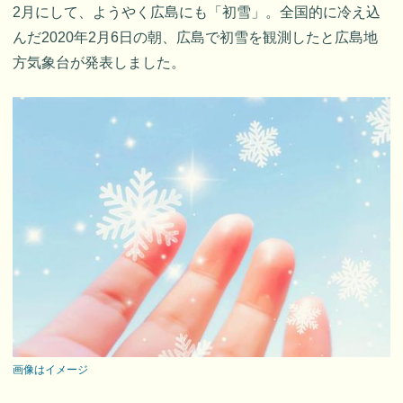
2月にして、ようやく広島にも「初雪」。全国的に冷え込
んだ2020年2月6日の朝、広島で初雪を観測したと広島地
方気象台が発表しました。
画像はイメージ