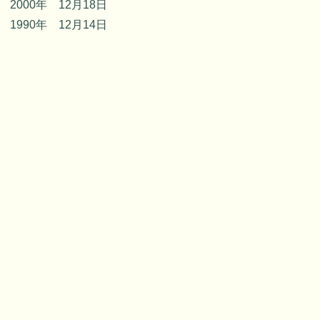
2000年 12月18日
1990年 12月14日