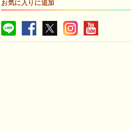
お気に入りに追加