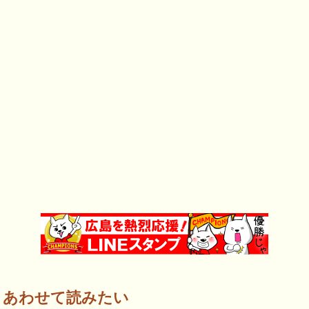
あわせて読みたい