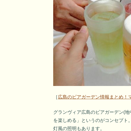
［
広島のビアガーデン情報まとめ！
グランヴィア広島のビアガーデン(地
を楽しめる」というのがコンセプト
灯風の照明もあります。