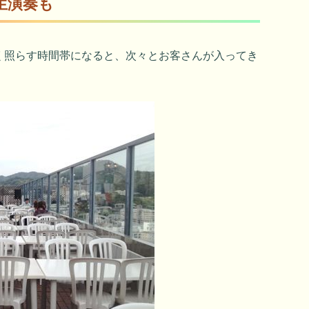
生演奏も
く照らす時間帯になると、次々とお客さんが入ってき