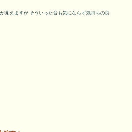
車が見えますが そういった音も気にならず気持ちの良