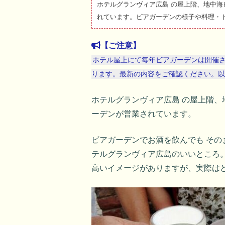
ホテルグランヴィア広島 の屋上階、地中海ビ
れています。ビアガーデンの様子や料理・ド
【ご注意】
ホテル屋上にて毎年ビアガーデンは開催
ります。最新の内容をご確認ください。以下
ホテルグランヴィア広島 の屋上階、地
ーデンが営業されています。
ビアガーデンでお酒を飲んでも その
テルグランヴィア広島のいいところ
高いイメージがありますが、実際は