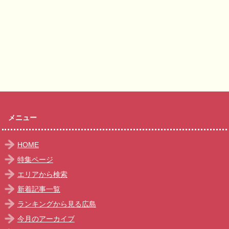
メニュー
HOME
特集ページ
エリアから検索
新着記事一覧
ランキングから見る広島
今月のアーカイブ