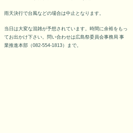
雨天決行で台風などの場合は中止となります。
当日は大変な混雑が予想されています。時間に余裕をもっ
てお出かけ下さい。問い合わせは広島祭委員会事務局 事
業推進本部（082-554-1813）まで。