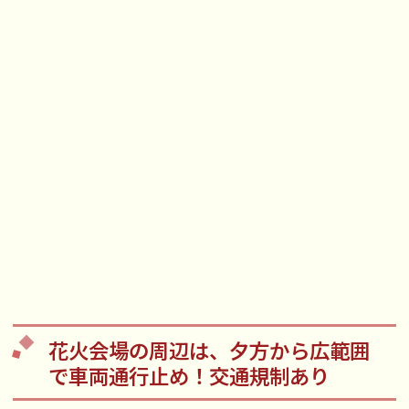
花火会場の周辺は、夕方から広範囲
で車両通行止め！交通規制あり