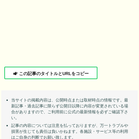
この記事のタイトルとURLをコピー
当サイトの掲載内容は、公開時点または取材時点の情報です。最
新記事・過去記事に限らず公開日以降に内容が変更されている場
合がありますので、ご利用前に公式の最新情報を必ずご確認下さ
い。
記事の内容については注意を払っておりますが、万一トラブルや
損害が生じても責任は負いかねます。各施設・サービス等の利用
はご自身の判断でお願い致します。