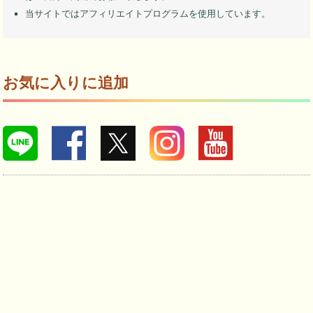
当サイトではアフィリエイトプログラムを使用しています。
お気に入りに追加