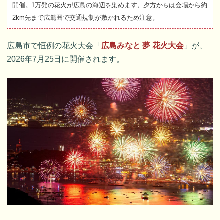
開催。1万発の花火が広島の海辺を染めます。夕方からは会場から約
2km先まで広範囲で交通規制が敷かれるため注意。
広島市で恒例の花火大会「
広島みなと 夢 花火大会
」が、
2026年7月25日に開催されます。