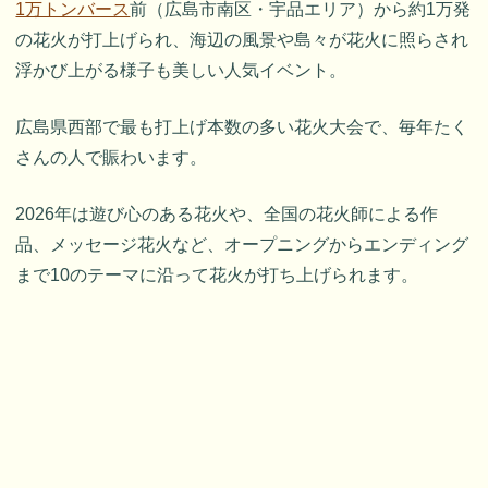
1万トンバース
前（広島市南区・宇品エリア）から約1万発
の花火が打上げられ、海辺の風景や島々が花火に照らされ
浮かび上がる様子も美しい人気イベント。
広島県西部で最も打上げ本数の多い花火大会で、毎年たく
さんの人で賑わいます。
2026年は遊び心のある花火や、全国の花火師による作
品、メッセージ花火など、オープニングからエンディング
まで10のテーマに沿って花火が打ち上げられます。