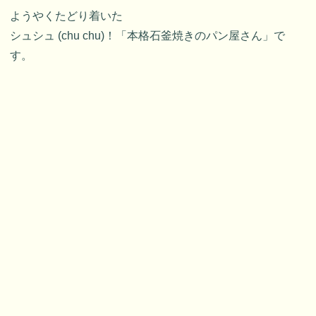
ようやくたどり着いた
シュシュ (chu chu)！「本格石釜焼きのパン屋さん」で
す。