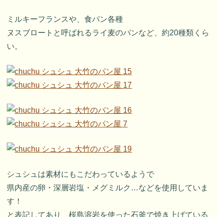
ミルキーフランスや、食パン各種
ヌスブロートと呼ばれるライ麦のパンなど、約20種類くら
い。
シュシュは素材にもこだわっているようで
県内産の卵・深層岩塩・メグミルク…などを使用していま
す！
と表記してあり、桜島溶岩を使った石釜で焼き上げている