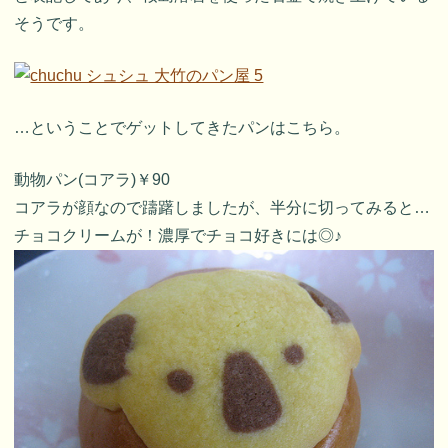
そうです。
…ということでゲットしてきたパンはこちら。
動物パン(コアラ)￥90
コアラが顔なので躊躇しましたが、半分に切ってみると…
チョコクリームが！濃厚でチョコ好きには◎♪