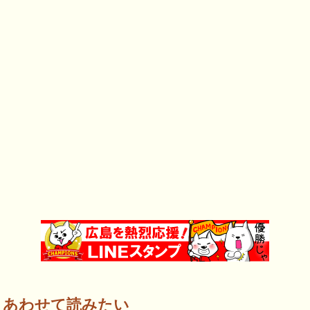
あわせて読みたい