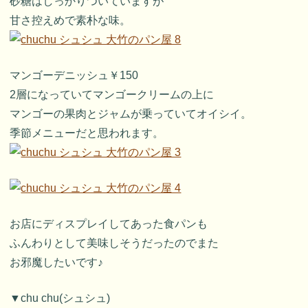
砂糖はしっかりついていますが
甘さ控えめで素朴な味。
マンゴーデニッシュ￥150
2層になっていてマンゴークリームの上に
マンゴーの果肉とジャムが乗っていてオイシイ。
季節メニューだと思われます。
お店にディスプレイしてあった食パンも
ふんわりとして美味しそうだったのでまた
お邪魔したいです♪
▼chu chu(シュシュ)