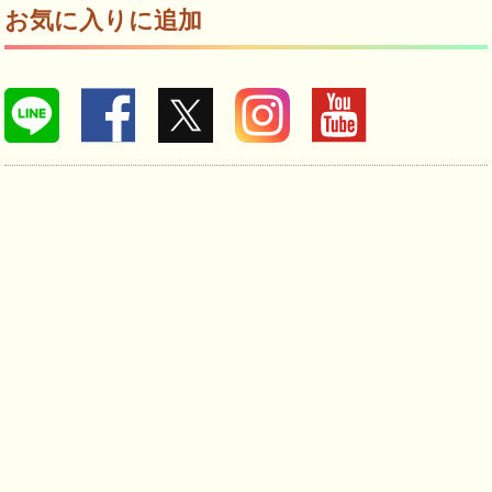
お気に入りに追加