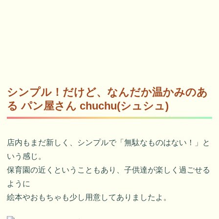
シンプル！だけど、なんだか温かみのあ
る パン屋さん chuchu(シュシュ)
店内もまだ新しく、シンプルで「無駄なものはない！」と
いう感じ。
保育園の近くということもあり、子供達が楽しく過ごせる
ように
絵本やおもちゃも少し用意してありましたよ。