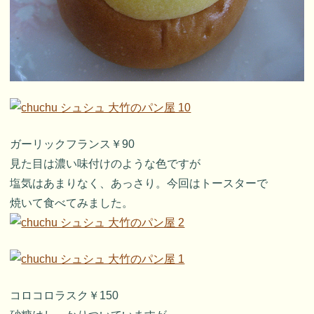
ガーリックフランス￥90
見た目は濃い味付けのような色ですが
塩気はあまりなく、あっさり。今回はトースターで
焼いて食べてみました。
コロコロラスク￥150