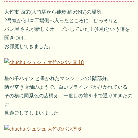
大竹市 西栄(大竹駅から徒歩 約5分程)の場所。
2号線から1本工場側へ入ったところに、ひっそりと
パン屋 さんが新しくオープンしていた！(4月)という噂を
聞きつけ、
お邪魔してきました。
星の子ハイツ と書かれたマンションの1階部分。
隣が空き店舗のようで、白いブラインドがひかれている
その横に同系色の店構え。一度目の前を車で通りすぎたの
に
見過ごしてしまいました。。