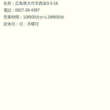
住所：広島県大竹市西栄3-3-16
電話：0827-28-4387
営業時間：10時00分から18時00分
定休日：日・月曜日