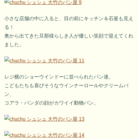
小さな店舗の中に入ると、目の前にキッチン＆石釜も見え
る！
奥から出てきた旦那様らしき人が優しい笑顔で迎えてくれ
ました。
レジ横のショーウインドーに並べられたパン達。
こどもたちも喜びそうなウインナーロールやクリームパ
ン、
コアラ・パンダの顔がカワイイ動物パン。