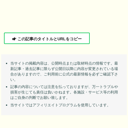
この記事のタイトルとURLをコピー
当サイトの掲載内容は、公開時点または取材時点の情報です。最
新記事・過去記事に限らず公開日以降に内容が変更されている場
合がありますので、ご利用前に公式の最新情報を必ずご確認下さ
い。
記事の内容については注意を払っておりますが、万一トラブルや
損害が生じても責任は負いかねます。各施設・サービス等の利用
はご自身の判断でお願い致します。
当サイトではアフィリエイトプログラムを使用しています。