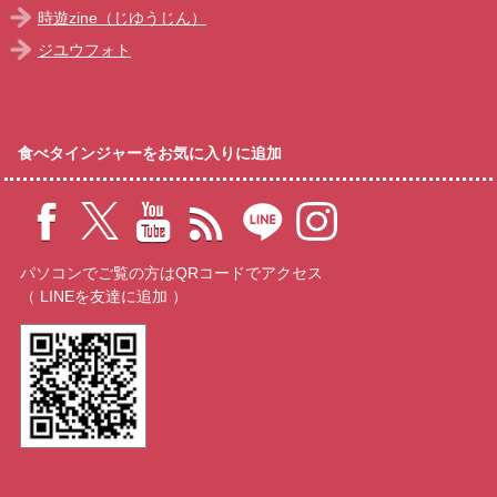
時遊zine（じゆうじん）
ジユウフォト
食べタインジャーをお気に入りに追加
パソコンでご覧の方はQRコードでアクセス
（ LINEを友達に追加 ）