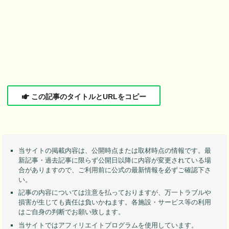
この記事のタイトルとURLをコピー
当サイトの掲載内容は、公開時点または取材時点の情報です。最
新記事・過去記事に限らず公開日以降に内容が変更されている場
合がありますので、ご利用前に公式の最新情報を必ずご確認下さ
い。
記事の内容については注意を払っておりますが、万一トラブルや
損害が生じても責任は負いかねます。各施設・サービス等の利用
はご自身の判断でお願い致します。
当サイトではアフィリエイトプログラムを使用しています。