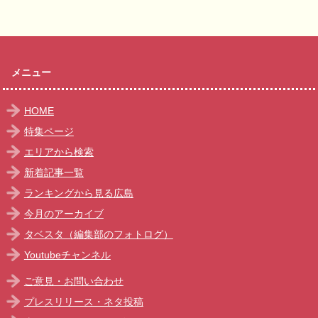
メニュー
HOME
特集ページ
エリアから検索
新着記事一覧
ランキングから見る広島
今月のアーカイブ
タベスタ（編集部のフォトログ）
Youtubeチャンネル
ご意見・お問い合わせ
プレスリリース・ネタ投稿