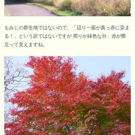
もみじの群生地ではないので、「辺り一面が真っ赤に染ま
る！」という訳ではないですが 周りが緑色な分、赤が際
立って見えますね。