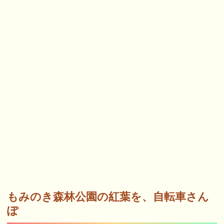
もみのき森林公園の紅葉を、自転車さん
ぽ