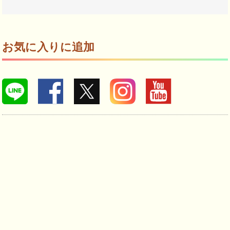
お気に入りに追加