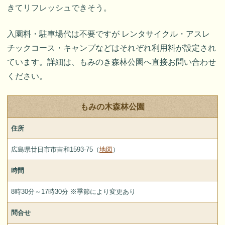
きてリフレッシュできそう。
入園料・駐車場代は不要ですが レンタサイクル・アスレ
チックコース・キャンプなどはそれぞれ利用料が設定され
ています。詳細は、もみのき森林公園へ直接お問い合わせ
ください。
もみの木森林公園
住所
広島県廿日市市吉和1593-75（
地図
）
時間
8時30分～17時30分 ※季節により変更あり
問合せ