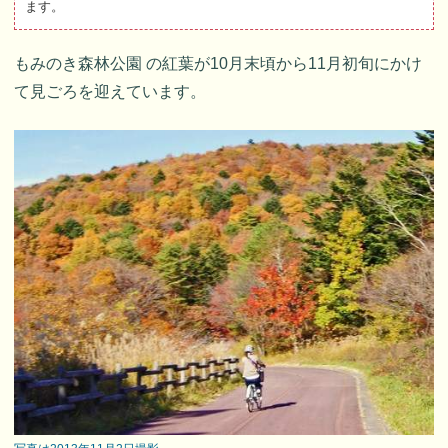
ます。
もみのき森林公園 の紅葉が10月末頃から11月初旬にかけ
て見ごろを迎えています。