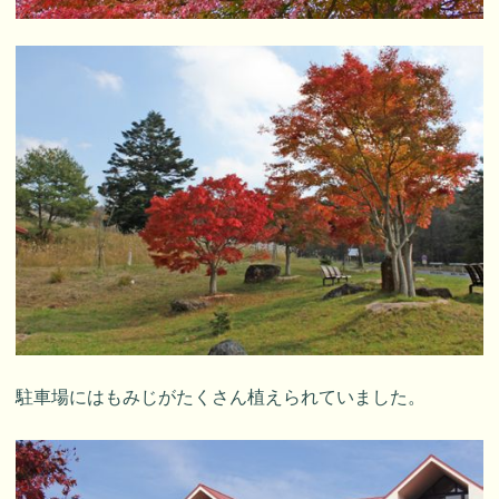
駐車場にはもみじがたくさん植えられていました。