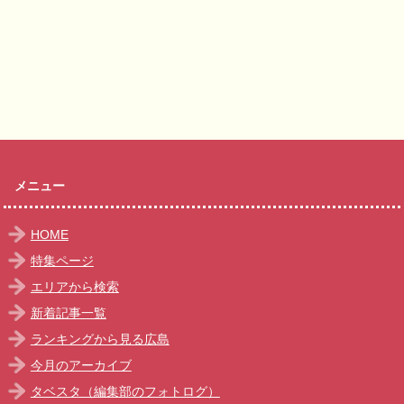
メニュー
HOME
特集ページ
エリアから検索
新着記事一覧
ランキングから見る広島
今月のアーカイブ
タベスタ（編集部のフォトログ）