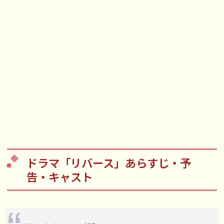
ドラマ「リバース」あらすじ・予
告・キャスト