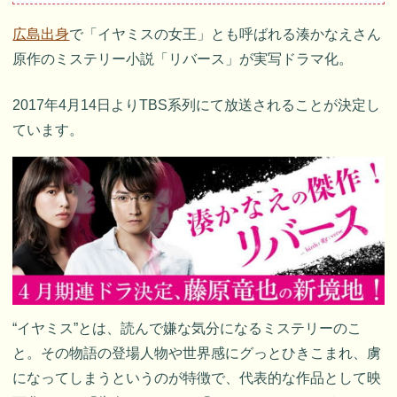
広島出身
で「イヤミスの女王」とも呼ばれる湊かなえさん
原作のミステリー小説「リバース」が実写ドラマ化。
2017年4月14日よりTBS系列にて放送されることが決定し
ています。
“イヤミス”とは、読んで嫌な気分になるミステリーのこ
と。その物語の登場人物や世界感にグっとひきこまれ、虜
になってしまうというのが特徴で、代表的な作品として映