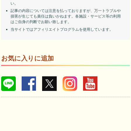
い。
記事の内容については注意を払っておりますが、万一トラブルや
損害が生じても責任は負いかねます。各施設・サービス等の利用
はご自身の判断でお願い致します。
当サイトではアフィリエイトプログラムを使用しています。
お気に入りに追加