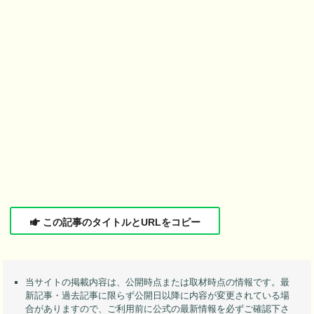
この記事のタイトルとURLをコピー
当サイトの掲載内容は、公開時点または取材時点の情報です。最
新記事・過去記事に限らず公開日以降に内容が変更されている場
合がありますので、ご利用前に公式の最新情報を必ずご確認下さ