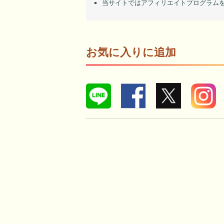
当サイトではアフィリエイトプログラム
お気に入りに追加