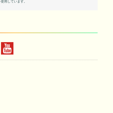
を使用しています。