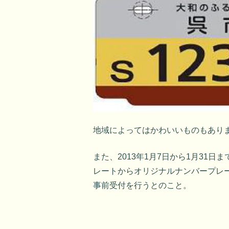
地域によってはかわいいものもあり
また、2013年1月7日から1月31日
レートからオリジナルナンバープレ
事前受付を行うとのこと。