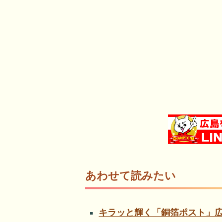
あわせて読みたい
キラッと輝く「銅箔ポスト」広