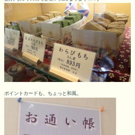
ポイントカードも、ちょっと和風。