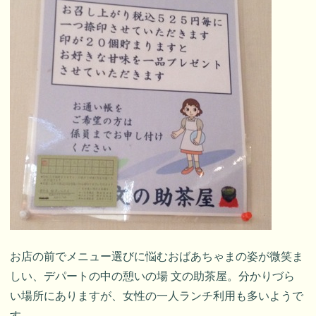
お店の前でメニュー選びに悩むおばあちゃまの姿が微笑ま
しい、デパートの中の憩いの場 文の助茶屋。分かりづら
い場所にありますが、女性の一人ランチ利用も多いようで
す。