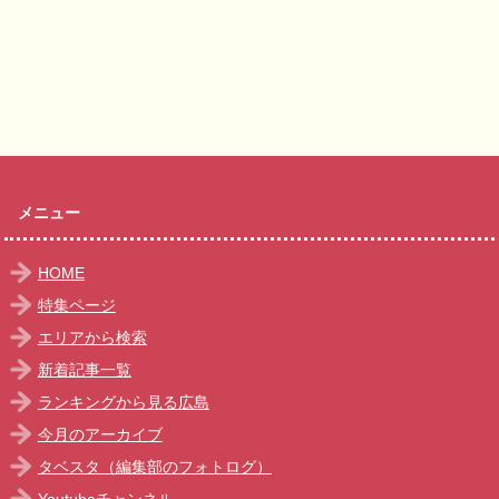
メニュー
HOME
特集ページ
エリアから検索
新着記事一覧
ランキングから見る広島
今月のアーカイブ
タベスタ（編集部のフォトログ）
Youtubeチャンネル