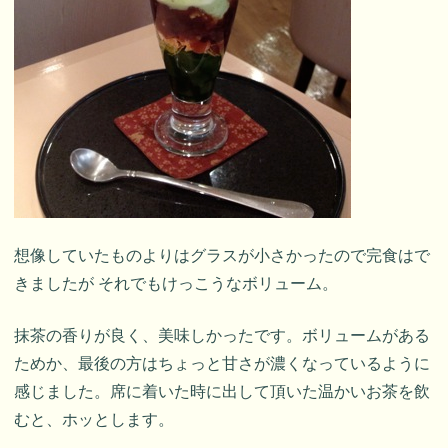
想像していたものよりはグラスが小さかったので完食はで
きましたが それでもけっこうなボリューム。
抹茶の香りが良く、美味しかったです。ボリュームがある
ためか、最後の方はちょっと甘さが濃くなっているように
感じました。席に着いた時に出して頂いた温かいお茶を飲
むと、ホッとします。