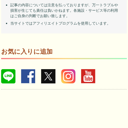
記事の内容については注意を払っておりますが、万一トラブルや
損害が生じても責任は負いかねます。各施設・サービス等の利用
はご自身の判断でお願い致します。
当サイトではアフィリエイトプログラムを使用しています。
お気に入りに追加