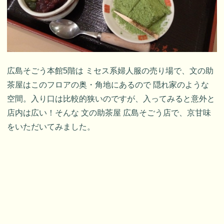
広島そごう本館5階は ミセス系婦人服の売り場で、文の助
茶屋はこのフロアの奥・角地にあるので 隠れ家のような
空間。入り口は比較的狭いのですが、入ってみると意外と
店内は広い！そんな 文の助茶屋 広島そごう店で、京甘味
をいただいてみました。