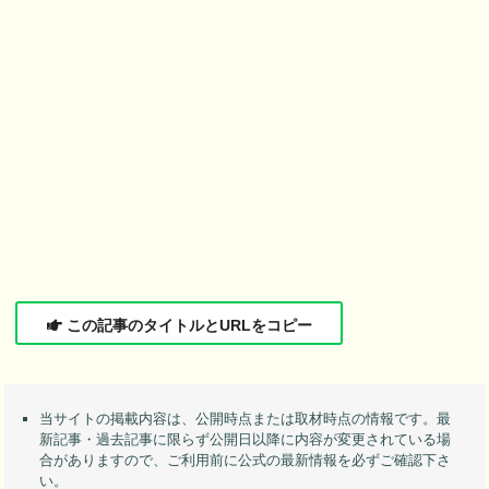
この記事のタイトルとURLをコピー
当サイトの掲載内容は、公開時点または取材時点の情報です。最
新記事・過去記事に限らず公開日以降に内容が変更されている場
合がありますので、ご利用前に公式の最新情報を必ずご確認下さ
い。