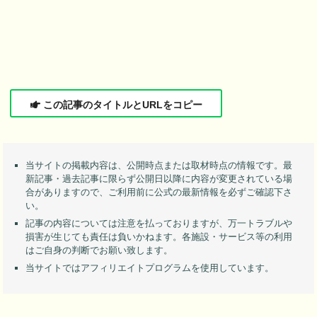
この記事のタイトルとURLをコピー
当サイトの掲載内容は、公開時点または取材時点の情報です。最
新記事・過去記事に限らず公開日以降に内容が変更されている場
合がありますので、ご利用前に公式の最新情報を必ずご確認下さ
い。
記事の内容については注意を払っておりますが、万一トラブルや
損害が生じても責任は負いかねます。各施設・サービス等の利用
はご自身の判断でお願い致します。
当サイトではアフィリエイトプログラムを使用しています。