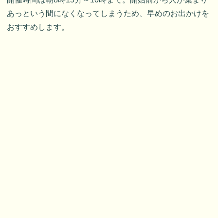
あっという間になくなってしまうため、早めのお出かけを
おすすめします。