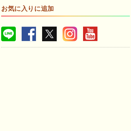
お気に入りに追加