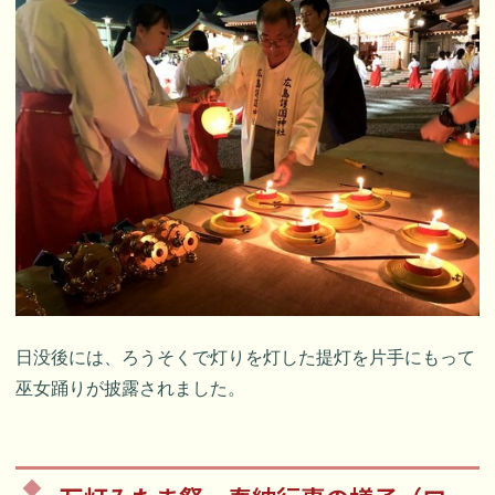
日没後には、ろうそくで灯りを灯した提灯を片手にもって
巫女踊りが披露されました。