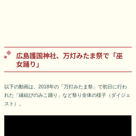
広島護国神社、万灯みたま祭で「巫
女踊り」
以下の動画は、2018年の「万灯みたま祭」で初日に行わ
れた「縁結びのみこ踊り」など祭り全体の様子（ダイジェ
スト）。