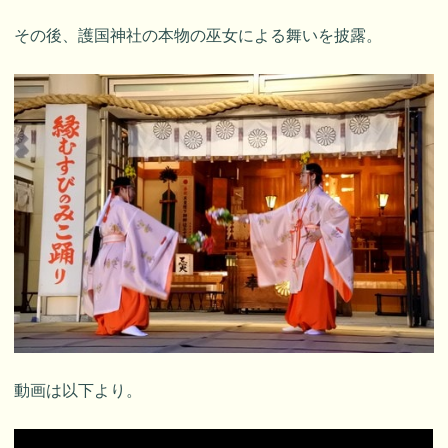
その後、護国神社の本物の巫女による舞いを披露。
動画は以下より。