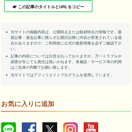
この記事のタイトルとURLをコピー
当サイトの掲載内容は、公開時点または取材時点の情報です。最
新記事・過去記事に限らず公開日以降に内容が変更されている場
合がありますので、ご利用前に公式の最新情報を必ずご確認下さ
い。
記事の内容については注意を払っておりますが、万一トラブルや
損害が生じても責任は負いかねます。各施設・サービス等の利用
はご自身の判断でお願い致します。
当サイトではアフィリエイトプログラムを使用しています。
お気に入りに追加