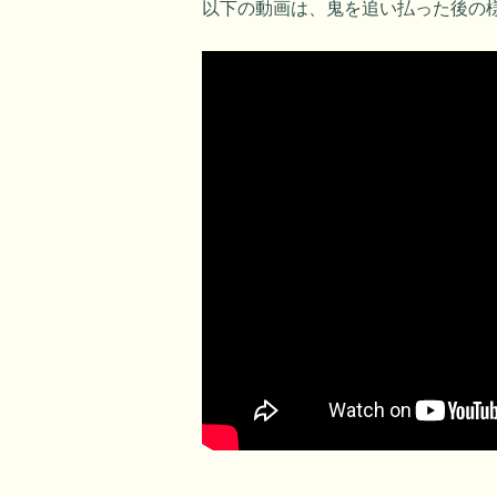
以下の動画は、鬼を追い払った後の