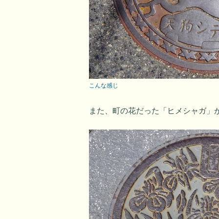
こんな感じ
また、町の花だった「ヒメシャガ」