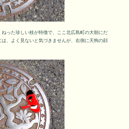
くねった珍しい枝が特徴で、ここ北広島町の大朝にだ
には、よく見ないと気づきませんが、右側に天狗の顔