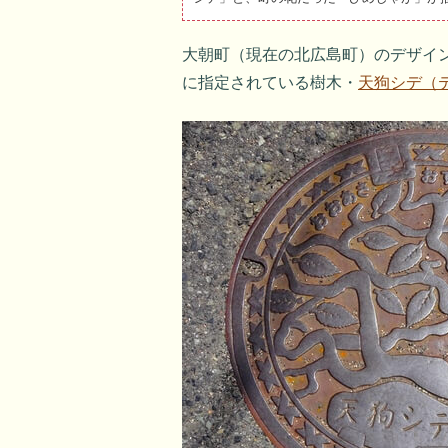
大朝町（現在の北広島町）のデザイ
に指定されている樹木・
天狗シデ（