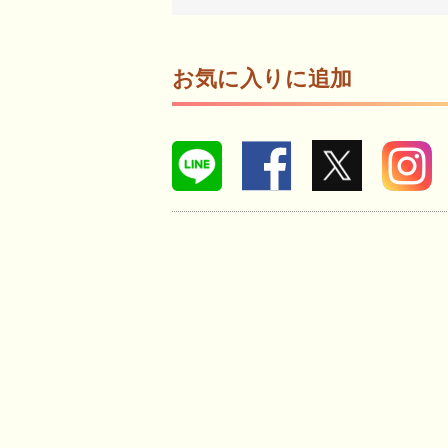
お気に入りに追加