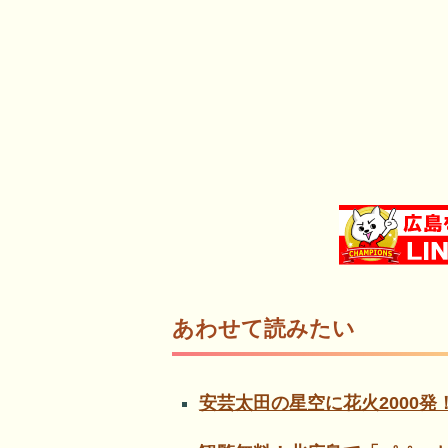
あわせて読みたい
安芸太田の星空に花火2000発