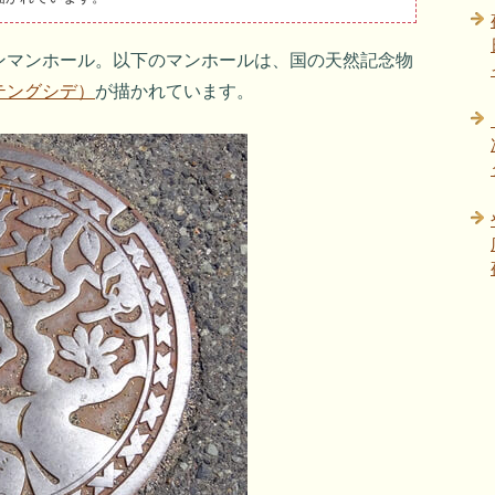
ンマンホール。以下のマンホールは、国の天然記念物
テングシデ）
が描かれています。