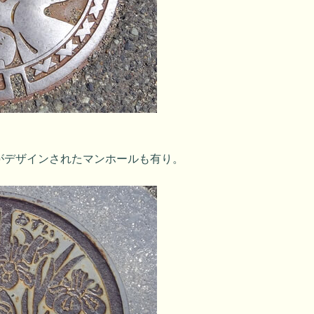
がデザインされたマンホールも有り。