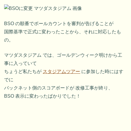
BSO の順番でボールカウントを審判が告げることが
国際基準で正式に変わったことから、それに対応したも
の。
マツダスタジアム では、ゴールデンウィーク明けから工
事に入っていて
ちょうど私たちが
スタジアムツアー
に参加した時にはす
でに
バックネット側のスコアボードが 改修工事が終り、
BSO 表示に変わったばかりでした！