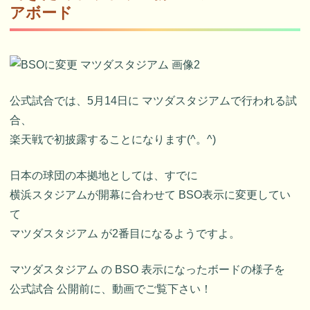
アボード
公式試合では、5月14日に マツダスタジアムで行われる試
合、
楽天戦で初披露することになります(^。^)
日本の球団の本拠地としては、すでに
横浜スタジアムが開幕に合わせて BSO表示に変更してい
て
マツダスタジアム が2番目になるようですよ。
マツダスタジアム の BSO 表示になったボードの様子を
公式試合 公開前に、動画でご覧下さい！