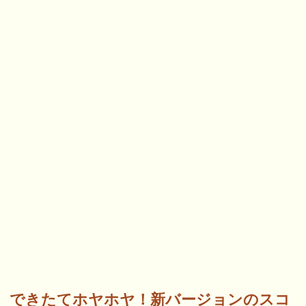
できたてホヤホヤ！新バージョンのスコ