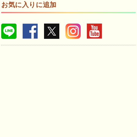
お気に入りに追加