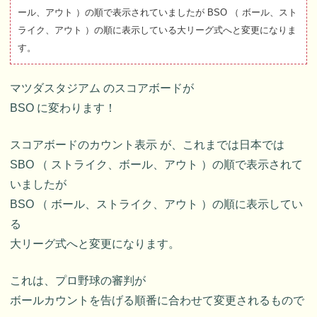
ール、アウト ）の順で表示されていましたが BSO （ ボール、スト
ライク、アウト ）の順に表示している大リーグ式へと変更になりま
す。
マツダスタジアム のスコアボードが
BSO に変わります！
スコアボードのカウント表示 が、これまでは日本では
SBO （ ストライク、ボール、アウト ）の順で表示されて
いましたが
BSO （ ボール、ストライク、アウト ）の順に表示してい
る
大リーグ式へと変更になります。
これは、プロ野球の審判が
ボールカウントを告げる順番に合わせて変更されるもので