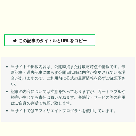
この記事のタイトルとURLをコピー
当サイトの掲載内容は、公開時点または取材時点の情報です。最
新記事・過去記事に限らず公開日以降に内容が変更されている場
合がありますので、ご利用前に公式の最新情報を必ずご確認下さ
い。
記事の内容については注意を払っておりますが、万一トラブルや
損害が生じても責任は負いかねます。各施設・サービス等の利用
はご自身の判断でお願い致します。
当サイトではアフィリエイトプログラムを使用しています。