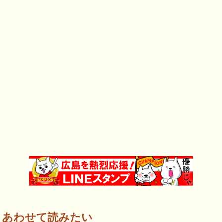
あわせて読みたい