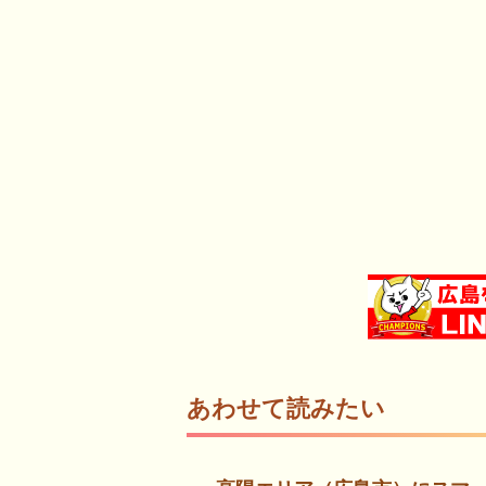
あわせて読みたい