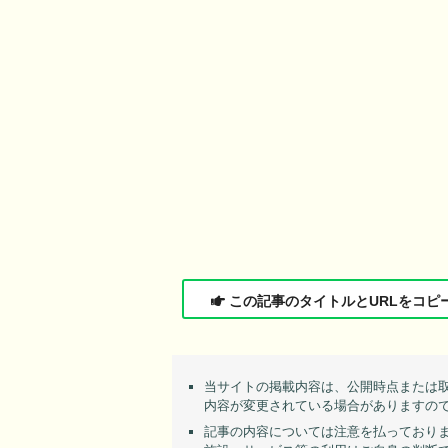
この記事のタイトルとURLをコピ
当サイトの掲載内容は、公開時点または
内容が変更されている場合がありますの
記事の内容については注意を払っており