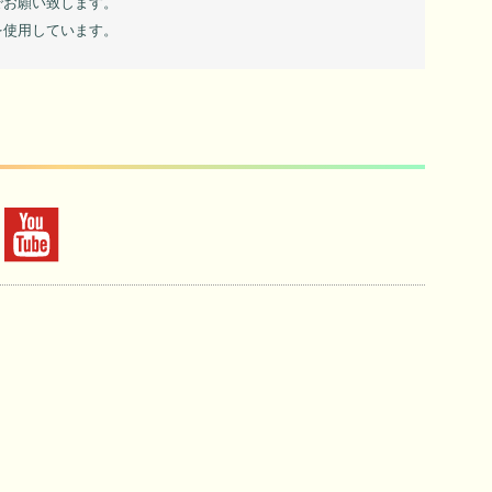
でお願い致します。
を使用しています。