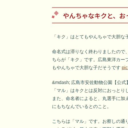
やんちゃなキクと、お
「キク」はとてもやんちゃで大胆な
命名式は滞りなく終わりましたので
ちらが「キク」です。広島東洋カー
もやんちゃで大胆な子だそうです
pic
&mdash; 広島市安佐動物公園【公式】 (
「マル」はキクとは反対におっとり
また、命名者によると、丸選手に加
にもちなんでいるとのこと。
こちらは「マル」です。お察しの通