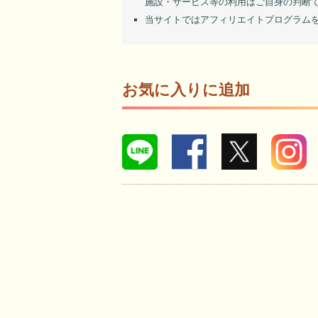
施設・サービス等の利用はご自身の判断
当サイトではアフィリエイトプログラム
お気に入りに追加