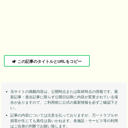
この記事のタイトルとURLをコピー
当サイトの掲載内容は、公開時点または取材時点の情報です。最
新記事・過去記事に限らず公開日以降に内容が変更されている場
合がありますので、ご利用前に公式の最新情報を必ずご確認下さ
い。
記事の内容については注意を払っておりますが、万一トラブルや
損害が生じても責任は負いかねます。各施設・サービス等の利用
はご自身の判断でお願い致します。