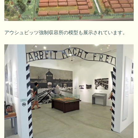
アウシュビッツ強制収容所の模型も展示されています。