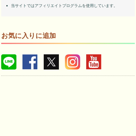
当サイトではアフィリエイトプログラムを使用しています。
お気に入りに追加