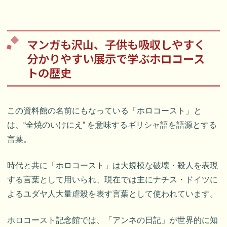
マンガも沢山、子供も吸収しやすく
分かりやすい展示で学ぶホロコース
トの歴史
この資料館の名前にもなっている「ホロコースト」と
は、“全焼のいけにえ” を意味するギリシャ語を語源とする
言葉。
時代と共に「ホロコースト」は大規模な破壊・殺人を表現
する言葉として用いられ、現在では主にナチス・ドイツに
よるユダヤ人大量虐殺を表す言葉として使われています。
ホロコースト記念館では、「アンネの日記」が世界的に知