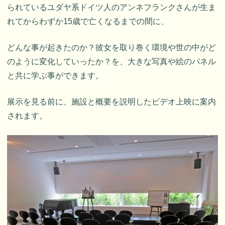
られているユダヤ系ドイツ人のアンネフランクさんが生ま
れてからわずか15歳で亡くなるまでの間に、
どんな事が起きたのか？彼女を取り巻く環境や世の中がど
のように変化していったか？を、大きな写真や絵のパネル
と共に学ぶ事ができます。
展示を見る前に、施設と概要を説明したビデオ上映に案内
されます。