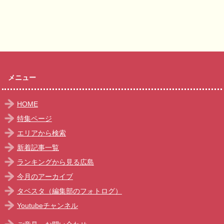
メニュー
HOME
特集ページ
エリアから検索
新着記事一覧
ランキングから見る広島
今月のアーカイブ
タベスタ（編集部のフォトログ）
Youtubeチャンネル