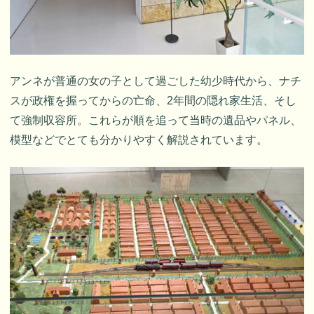
アンネが普通の女の子として過ごした幼少時代から、ナチ
スが政権を握ってからの亡命、2年間の隠れ家生活、そし
て強制収容所。これらが順を追って当時の遺品やパネル、
模型などでとても分かりやすく解説されています。