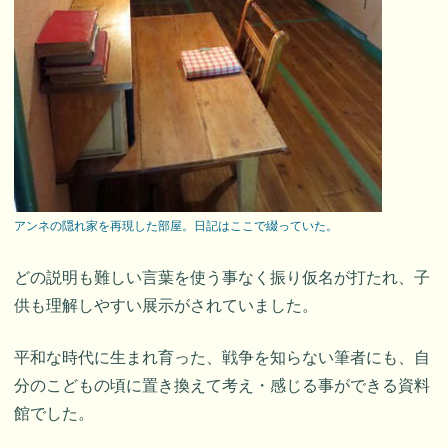
アンネの隠れ家を再現した部屋。日記はここで綴っていた。
どの説明も難しい言葉を使う事なく振り仮名が打たれ、子
供も理解しやすい展示がされていました。
平和な時代に生まれ育った、戦争を知らない筆者にも、自
分のこどもの頃に置き換えて考え・感じる事ができる資料
館でした。