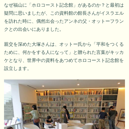
なぜ福山に「ホロコースト記念館」があるのか？と最初は
疑問に思いましたが、この資料館の館長さんがイスラエル
を訪れた時に、偶然出会ったアンネの父・オットーフラン
クとの出会いにありました。
親交を深めた大塚さんは、オットー氏から「平和をつくる
ために、何かをする人になって」と贈られた言葉がキッカ
ケとなり、世界中の資料をあつめてホロコースト記念館を
設立します。