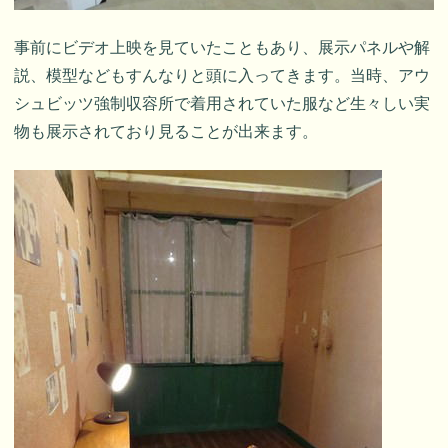
事前にビデオ上映を見ていたこともあり、展示パネルや解
説、模型などもすんなりと頭に入ってきます。当時、アウ
シュビッツ強制収容所で着用されていた服など生々しい実
物も展示されており見ることが出来ます。