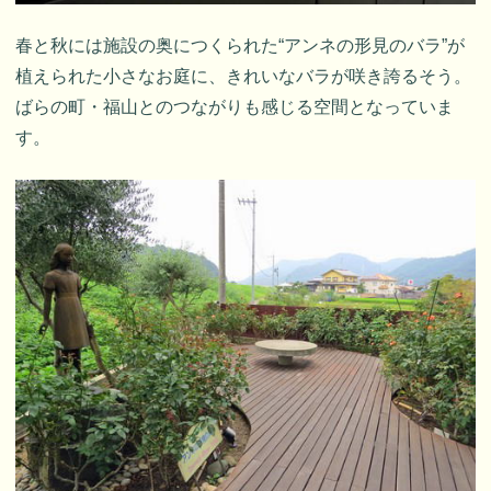
春と秋には施設の奥につくられた“アンネの形見のバラ”が
植えられた小さなお庭に、きれいなバラが咲き誇るそう。
ばらの町・福山とのつながりも感じる空間となっていま
す。