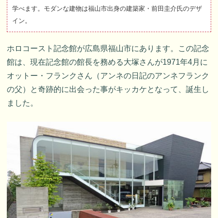
学べます。モダンな建物は福山市出身の建築家・前田圭介氏のデザ
イン。
ホロコースト記念館が広島県福山市にあります。この記念
館は、現在記念館の館長を務める大塚さんが1971年4月に
オットー・フランクさん（アンネの日記のアンネフランク
の父）と奇跡的に出会った事がキッカケとなって、誕生し
ました。