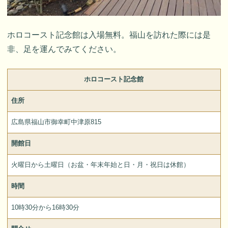
ホロコースト記念館は入場無料。福山を訪れた際には是
非、足を運んでみてください。
ホロコースト記念館
住所
広島県福山市御幸町中津原815
開館日
火曜日から土曜日（お盆・年末年始と日・月・祝日は休館）
時間
10時30分から16時30分