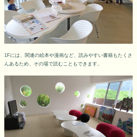
1Fには、関連の絵本や漫画など、読みやすい書籍もたくさ
んあるため、その場で読むこともできます。