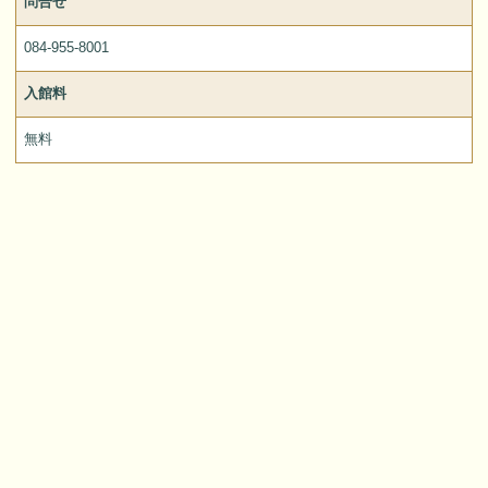
問合せ
084-955-8001
入館料
無料