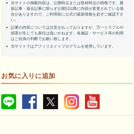
当サイトの掲載内容は、公開時点または取材時点の情報です。最
新記事・過去記事に限らず公開日以降に内容が変更されている場
合がありますので、ご利用前に公式の最新情報を必ずご確認下さ
い。
記事の内容については注意を払っておりますが、万一トラブルや
損害が生じても責任は負いかねます。各施設・サービス等の利用
はご自身の判断でお願い致します。
当サイトではアフィリエイトプログラムを使用しています。
お気に入りに追加