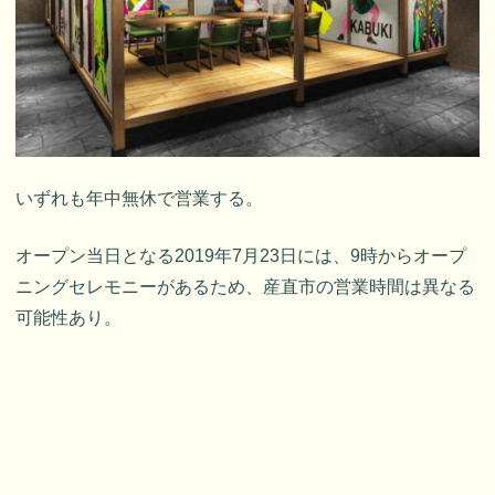
いずれも年中無休で営業する。
オープン当日となる2019年7月23日には、9時からオープ
ニングセレモニーがあるため、産直市の営業時間は異なる
可能性あり。