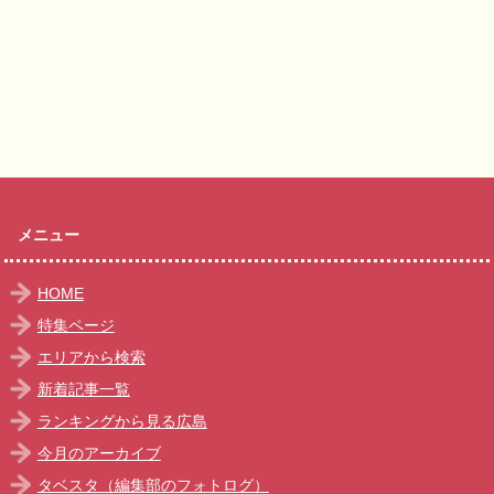
メニュー
HOME
特集ページ
エリアから検索
新着記事一覧
ランキングから見る広島
今月のアーカイブ
タベスタ（編集部のフォトログ）