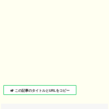
この記事のタイトルとURLをコピー