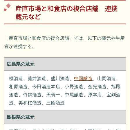
産直市場と和食店の複合店舗 連携
蔵元など
「産直市場と和食店の複合店舗」では、以下の蔵元や生産
者が連携する。
広島県の蔵元
榎酒造、藤井酒造、盛川酒造、
中国醸造
、山岡酒造、
相原酒造、今田酒造本店、小野酒造、金光酒造、旭鳳
酒造、竹鶴酒造、天寶一、中尾醸造、原本店、宝剣酒
造、美和桜酒造、三輪酒造
島根県の蔵元