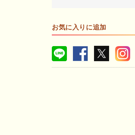
お気に入りに追加