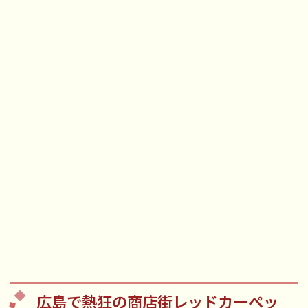
広島で熱狂の商店街レッドカーペッ