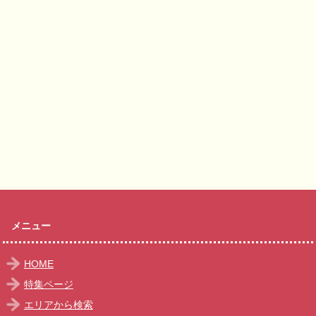
メニュー
HOME
特集ページ
エリアから検索