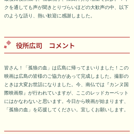
クを通しても声が聞きとりづらいほどの大歓声の中、以下
のような語り、熱い歓迎に感謝しました。
役所広司 コメント
皆さん！「孤狼の血」は広島に帰ってまいりました！この
映画は広島の皆様のご協力があって完成しました。撮影の
ときは大変お世話になりました。今、南仏では『カンヌ国
際映画祭』が行われていますが、ここのレッドカーペット
にはかなわないと思います。今日から映画が始まります、
「孤狼の血」を応援してください。宜しくお願いします。