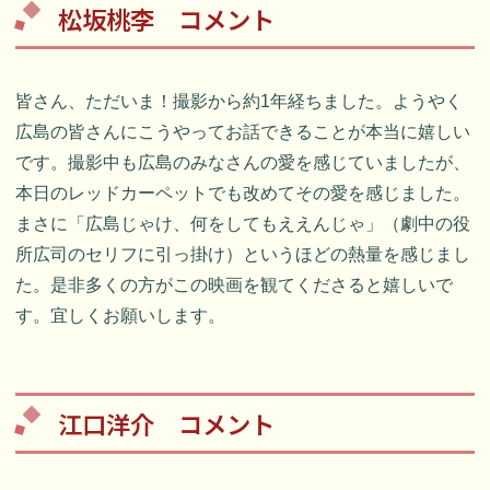
松坂桃李 コメント
皆さん、ただいま！撮影から約1年経ちました。ようやく
広島の皆さんにこうやってお話できることが本当に嬉しい
です。撮影中も広島のみなさんの愛を感じていましたが、
本日のレッドカーペットでも改めてその愛を感じました。
まさに「広島じゃけ、何をしてもええんじゃ」（劇中の役
所広司のセリフに引っ掛け）というほどの熱量を感じまし
た。是非多くの方がこの映画を観てくださると嬉しいで
す。宜しくお願いします。
江口洋介 コメント