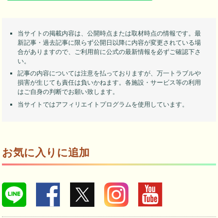
当サイトの掲載内容は、公開時点または取材時点の情報です。最
新記事・過去記事に限らず公開日以降に内容が変更されている場
合がありますので、ご利用前に公式の最新情報を必ずご確認下さ
い。
記事の内容については注意を払っておりますが、万一トラブルや
損害が生じても責任は負いかねます。各施設・サービス等の利用
はご自身の判断でお願い致します。
当サイトではアフィリエイトプログラムを使用しています。
お気に入りに追加