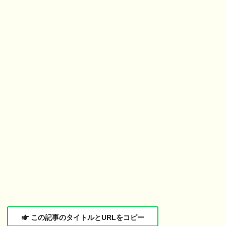
この記事のタイトルとURLをコピー