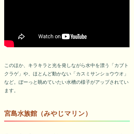
このほか、キラキラと光を発しながら水中を漂う「カブト
クラゲ」や、ほとんど動かない「カスミサンショウウオ」
など。ぼーっと眺めていたい水槽の様子がアップされてい
ます。
宮島水族館（みやじマリン）