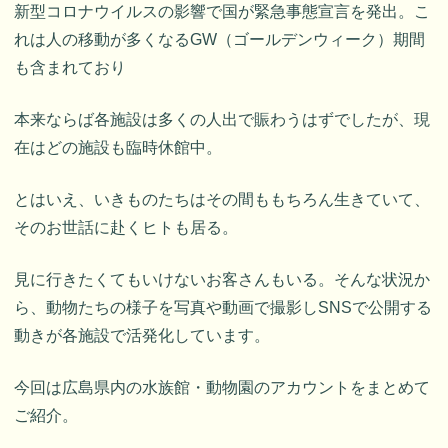
新型コロナウイルスの影響で国が緊急事態宣言を発出。こ
れは人の移動が多くなるGW（ゴールデンウィーク）期間
も含まれており
本来ならば各施設は多くの人出で賑わうはずでしたが、現
在はどの施設も臨時休館中。
とはいえ、いきものたちはその間ももちろん生きていて、
そのお世話に赴くヒトも居る。
見に行きたくてもいけないお客さんもいる。そんな状況か
ら、動物たちの様子を写真や動画で撮影しSNSで公開する
動きが各施設で活発化しています。
今回は広島県内の水族館・動物園のアカウントをまとめて
ご紹介。