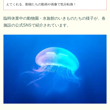
えてくれる、動物たちの動画や画像で気分転換！
臨時休業中の動物園・水族館のいきものたちの様子が、各
施設の公式SNSで紹介されています。