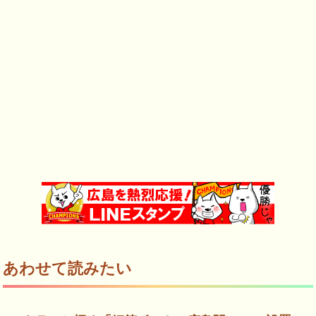
あわせて読みたい