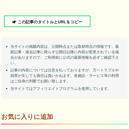
この記事のタイトルとURLをコピー
当サイトの掲載内容は、公開時点または取材時点の情報です。最
新記事・過去記事に限らず公開日以降に内容が変更されている場
合がありますので、ご利用前に公式の最新情報を必ずご確認下さ
い。
記事の内容については注意を払っておりますが、万一トラブルや
損害が生じても責任は負いかねます。各施設・サービス等の利用
はご自身の判断でお願い致します。
当サイトではアフィリエイトプログラムを使用しています。
お気に入りに追加