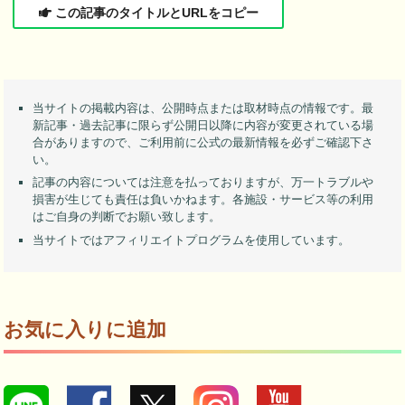
この記事のタイトルとURLをコピー
当サイトの掲載内容は、公開時点または取材時点の情報です。最
新記事・過去記事に限らず公開日以降に内容が変更されている場
合がありますので、ご利用前に公式の最新情報を必ずご確認下さ
い。
記事の内容については注意を払っておりますが、万一トラブルや
損害が生じても責任は負いかねます。各施設・サービス等の利用
はご自身の判断でお願い致します。
当サイトではアフィリエイトプログラムを使用しています。
お気に入りに追加