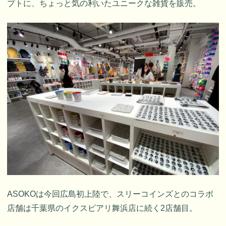
プトに、ちょっと気の利いたユニークな雑貨を販売。
ASOKOは今回広島初上陸で、スリーコインズとのコラボ
店舗は千葉県のイクスピアリ舞浜店に続く2店舗目。