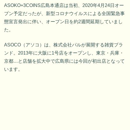
ASOKO+3COINS広島本通店は当初、2020年4月24日オー
プン予定だったが、新型コロナウイルスによる全国緊急事
態宣言発出に伴い、オープン日を約2週間延期していまし
た。
ASOCO（アソコ）は、株式会社パルが展開する雑貨ブラ
ンド。2013年に大阪に1号店をオープンし、東京・兵庫・
京都…と店舗を拡大中で広島県には今回が初出店となって
います。