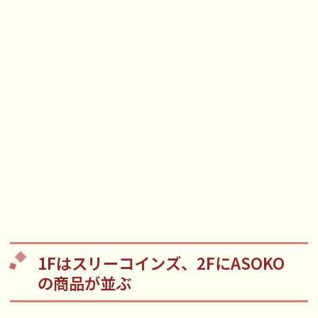
1Fはスリーコインズ、2FにASOKO
の商品が並ぶ