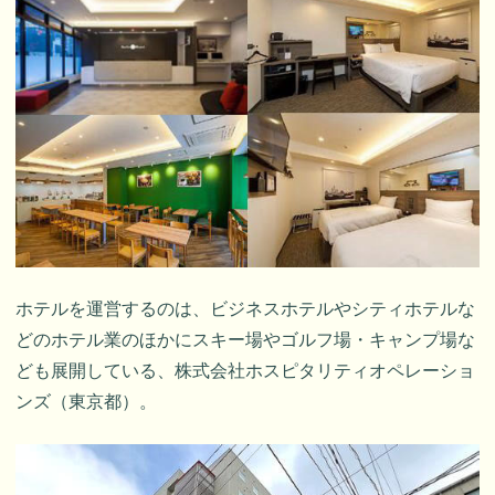
ホテルを運営するのは、ビジネスホテルやシティホテルな
どのホテル業のほかにスキー場やゴルフ場・キャンプ場な
ども展開している、株式会社ホスピタリティオペレーショ
ンズ（東京都）。