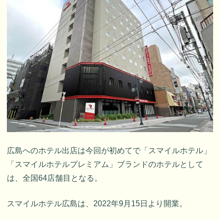
広島へのホテル出店は今回が初めてで「スマイルホテル」
「スマイルホテルプレミアム」ブランドのホテルとして
は、全国64店舗目となる。
スマイルホテル広島は、2022年9月15日より開業。