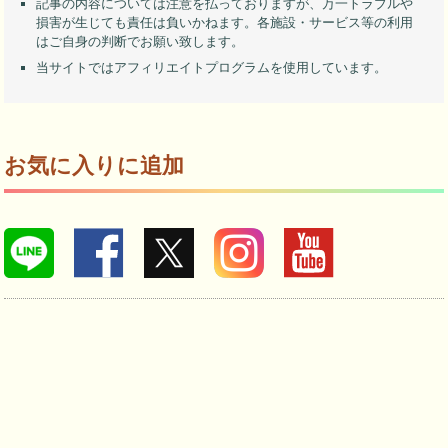
記事の内容については注意を払っておりますが、万一トラブルや
損害が生じても責任は負いかねます。各施設・サービス等の利用
はご自身の判断でお願い致します。
当サイトではアフィリエイトプログラムを使用しています。
お気に入りに追加