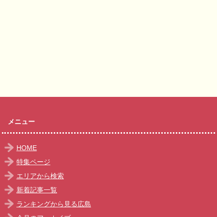
メニュー
HOME
特集ページ
エリアから検索
新着記事一覧
ランキングから見る広島