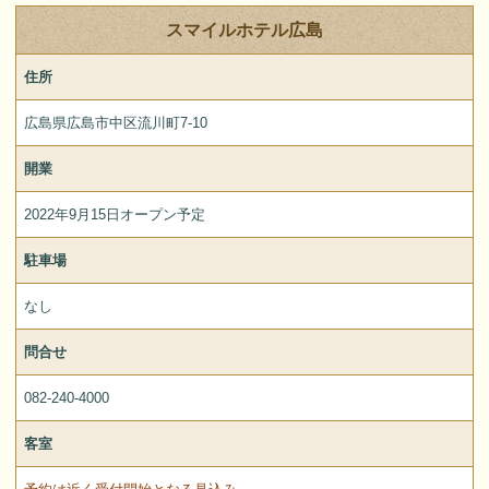
スマイルホテル広島
住所
広島県広島市中区流川町7-10
開業
2022年9月15日オープン予定
駐車場
なし
問合せ
082-240-4000
客室