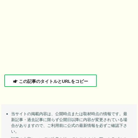
この記事のタイトルとURLをコピー
当サイトの掲載内容は、公開時点または取材時点の情報です。最
新記事・過去記事に限らず公開日以降に内容が変更されている場
合がありますので、ご利用前に公式の最新情報を必ずご確認下さ
い。