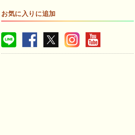
お気に入りに追加