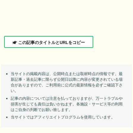
この記事のタイトルとURLをコピー
当サイトの掲載内容は、公開時点または取材時点の情報です。最
新記事・過去記事に限らず公開日以降に内容が変更されている場
合がありますので、ご利用前に公式の最新情報を必ずご確認下さ
い。
記事の内容については注意を払っておりますが、万一トラブルや
損害が生じても責任は負いかねます。各施設・サービス等の利用
はご自身の判断でお願い致します。
当サイトではアフィリエイトプログラムを使用しています。