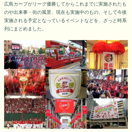
広島カープがリーグ優勝してからこれまでに実施されたも
のや出来事・街の風景、現在も実施中のもの、そして今後
実施される予定となっているイベントなどを、ざっと時系
列にまとめました。