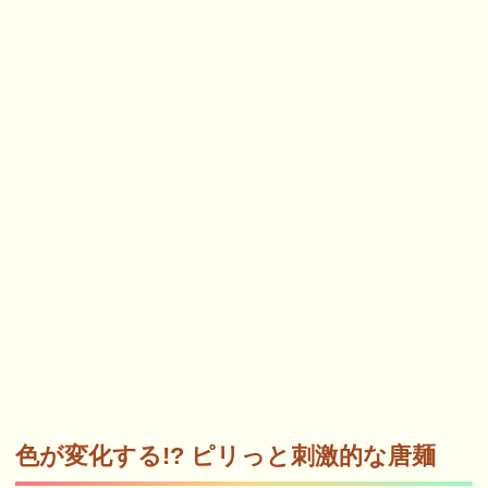
色が変化する!? ピリっと刺激的な唐麺