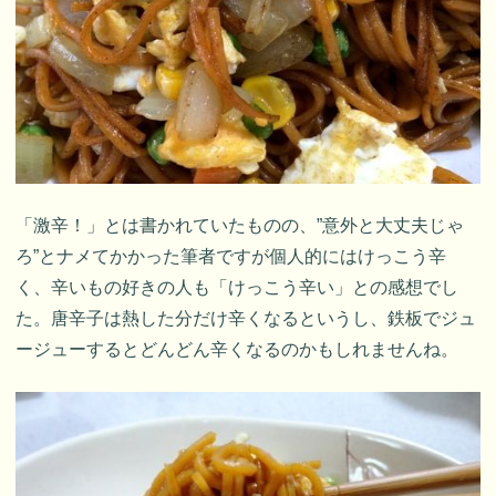
「激辛！」とは書かれていたものの、”意外と大丈夫じゃ
ろ”とナメてかかった筆者ですが個人的にはけっこう辛
く、辛いもの好きの人も「けっこう辛い」との感想でし
た。唐辛子は熱した分だけ辛くなるというし、鉄板でジュ
ージューするとどんどん辛くなるのかもしれませんね。