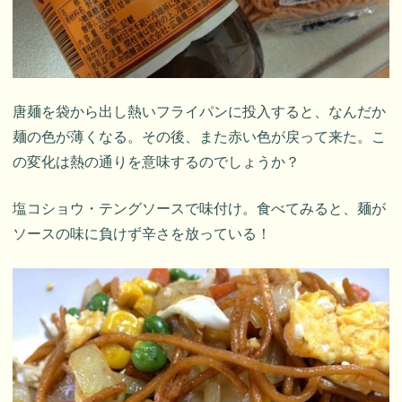
唐麺を袋から出し熱いフライパンに投入すると、なんだか
麺の色が薄くなる。その後、また赤い色が戻って来た。こ
の変化は熱の通りを意味するのでしょうか？
塩コショウ・テングソースで味付け。食べてみると、麺が
ソースの味に負けず辛さを放っている！