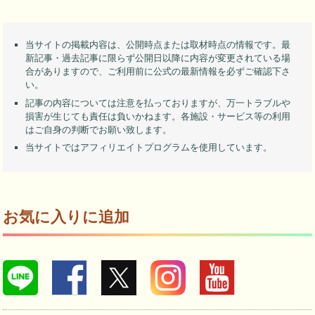
当サイトの掲載内容は、公開時点または取材時点の情報です。最
新記事・過去記事に限らず公開日以降に内容が変更されている場
合がありますので、ご利用前に公式の最新情報を必ずご確認下さ
い。
記事の内容については注意を払っておりますが、万一トラブルや
損害が生じても責任は負いかねます。各施設・サービス等の利用
はご自身の判断でお願い致します。
当サイトではアフィリエイトプログラムを使用しています。
お気に入りに追加