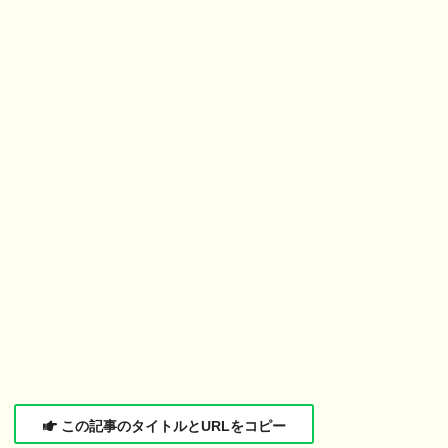
この記事のタイトルとURLをコピー