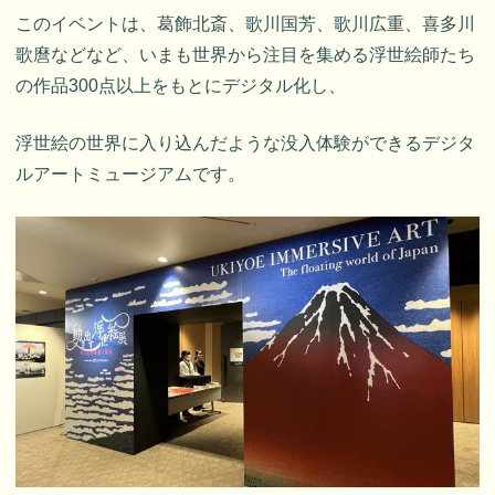
このイベントは、葛飾北斎、歌川国芳、歌川広重、喜多川
歌麿などなど、いまも世界から注目を集める浮世絵師たち
の作品300点以上をもとにデジタル化し、
浮世絵の世界に入り込んだような没入体験ができるデジタ
ルアートミュージアムです。