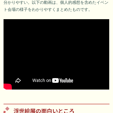
分かりやすい。以下の動画は、個人的感想を含めたイベン
ト会場の様子をわかりやすくまとめたものです。
浮世絵展の面白いところ