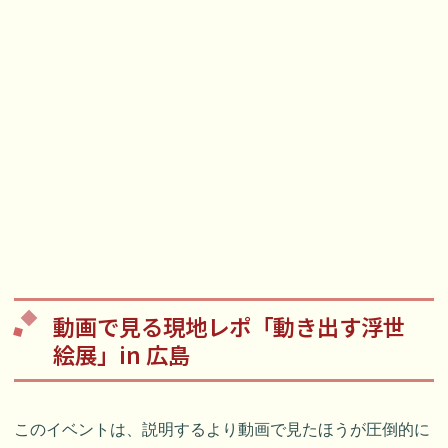
動画で見る現地レポ「動き出す浮世
絵展」in 広島
このイベントは、説明するより動画で見たほうが圧倒的に