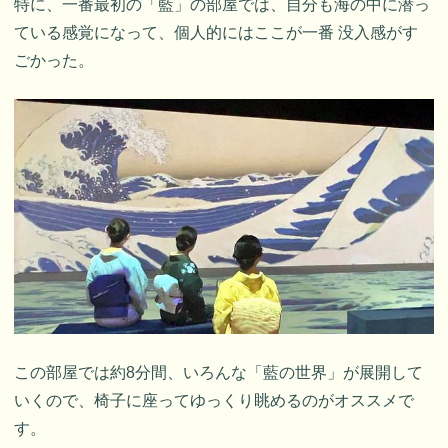
特に、一番最初の「藍」の部屋では、自分も海の中に潜っ
ている感覚になって、個人的にはここが一番 没入感がす
ごかった。
この部屋では約8分間、いろんな「藍の世界」が展開して
いくので、椅子に座ってゆっくり眺めるのがオススメで
す。