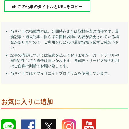
この記事のタイトルとURLをコピー
当サイトの掲載内容は、公開時点または取材時点の情報です。最
新記事・過去記事に限らず公開日以降に内容が変更されている場
合がありますので、ご利用前に公式の最新情報を必ずご確認下さ
い。
記事の内容については注意を払っておりますが、万一トラブルや
損害が生じても責任は負いかねます。各施設・サービス等の利用
はご自身の判断でお願い致します。
当サイトではアフィリエイトプログラムを使用しています。
お気に入りに追加