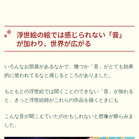
浮世絵の絵では感じられない「音」
が加わり、世界が広がる
いろんなお部屋があるなかで、幾つか「音」がとても効果
的に使われてるなと感じるところがありました。
もともとの浮世絵では聞くことのできない「音」が加わる
と、きっと浮世絵師がこれらの作品を描くときにも
こんな音が聞こえていたのかもしれないと想像が膨らみま
した。