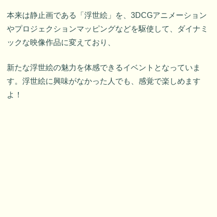
本来は静止画である「浮世絵」を、3DCGアニメーション
やプロジェクションマッピングなどを駆使して、ダイナミ
ックな映像作品に変えており、
新たな浮世絵の魅力を体感できるイベントとなっていま
す。浮世絵に興味がなかった人でも、感覚で楽しめます
よ！