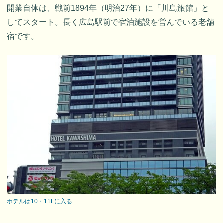
開業自体は、戦前1894年（明治27年）に「川島旅館」と
してスタート。長く広島駅前で宿泊施設を営んでいる老舗
宿です。
ホテルは10・11Fに入る