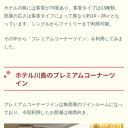
ホテル川島には客室が79室あり、客室タイプは13種類。
部屋の広さは客室タイプによって異なり約14～28㎡とな
っています。シングルからファミリーまで利用可能。
その中から「プレミアムコーナーツイン」を利用してみま
した。
ホテル川島のプレミアムコーナーツ
イン
プレミアムコーナーツインは角部屋のツインルームになっ
ており、今回利用したお部屋は南西向き。