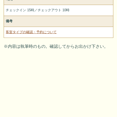
チェックイン 15時／チェックアウト 10時
備考
客室タイプの確認・予約について
※内容は執筆時のもの。確認してからお出かけ下さい。