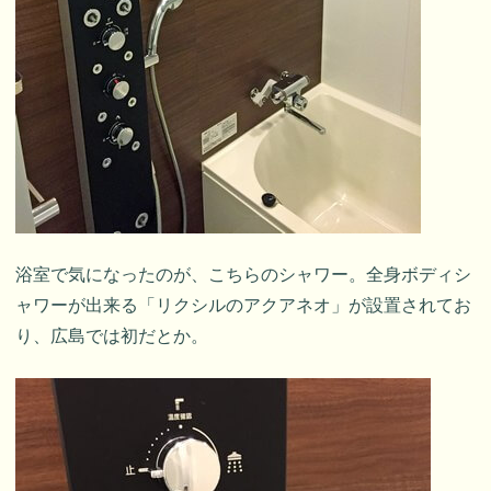
浴室で気になったのが、こちらのシャワー。全身ボディシ
ャワーが出来る「リクシルのアクアネオ」が設置されてお
り、広島では初だとか。