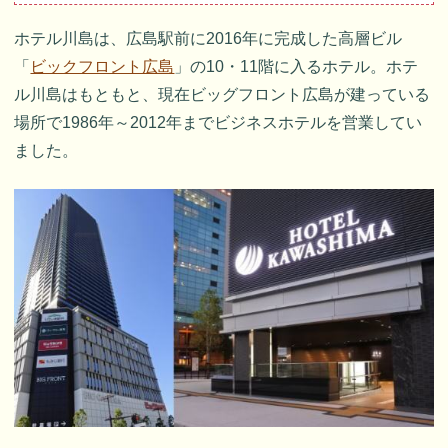
ホテル川島は、広島駅前に2016年に完成した高層ビル
「
ビックフロント広島
」の10・11階に入るホテル。ホテ
ル川島はもともと、現在ビッグフロント広島が建っている
場所で1986年～2012年までビジネスホテルを営業してい
ました。