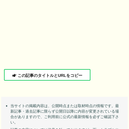
この記事のタイトルとURLをコピー
当サイトの掲載内容は、公開時点または取材時点の情報です。最
新記事・過去記事に限らず公開日以降に内容が変更されている場
合がありますので、ご利用前に公式の最新情報を必ずご確認下さ
い。