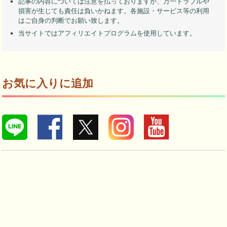
記事の内容については注意を払っておりますが、万一トラブルや
損害が生じても責任は負いかねます。各施設・サービス等の利用
はご自身の判断でお願い致します。
当サイトではアフィリエイトプログラムを使用しています。
お気に入りに追加