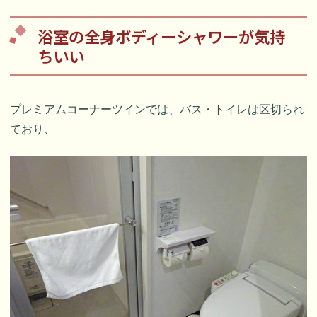
浴室の全身ボディーシャワーが気持
ちいい
プレミアムコーナーツインでは、バス・トイレは区切られ
ており、