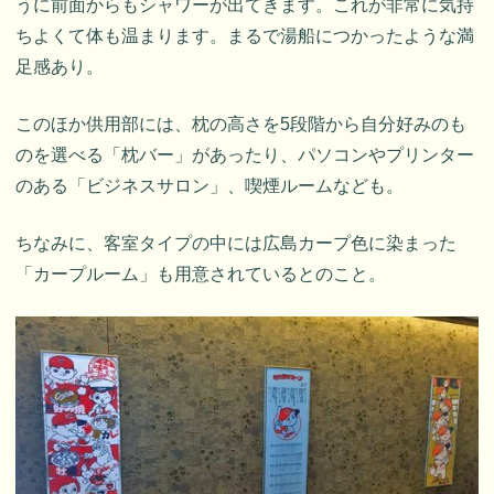
うに前面からもシャワーが出てきます。これが非常に気持
ちよくて体も温まります。まるで湯船につかったような満
足感あり。
このほか供用部には、枕の高さを5段階から自分好みのも
のを選べる「枕バー」があったり、パソコンやプリンター
のある「ビジネスサロン」、喫煙ルームなども。
ちなみに、客室タイプの中には広島カープ色に染まった
「カープルーム」も用意されているとのこと。