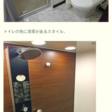
トイレの先に浴室があるスタイル。