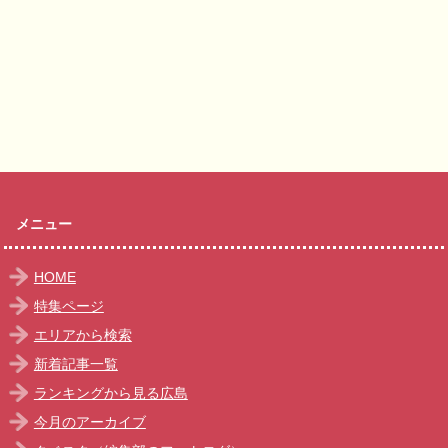
メニュー
HOME
特集ページ
エリアから検索
新着記事一覧
ランキングから見る広島
今月のアーカイブ