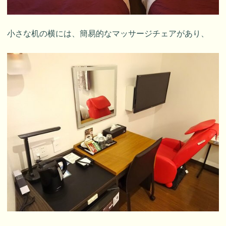
小さな机の横には、簡易的なマッサージチェアがあり、