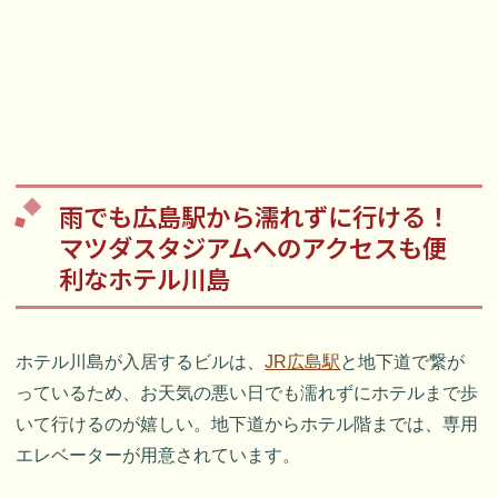
雨でも広島駅から濡れずに行ける！
マツダスタジアムへのアクセスも便
利なホテル川島
ホテル川島が入居するビルは、
JR広島駅
と地下道で繋が
っているため、お天気の悪い日でも濡れずにホテルまで歩
いて行けるのが嬉しい。地下道からホテル階までは、専用
エレベーターが用意されています。