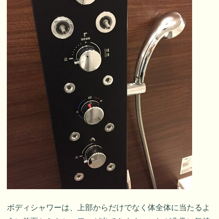
ボディシャワーは、上部からだけでなく体全体に当たるよ