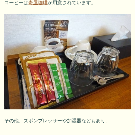
コーヒーは
寿屋珈琲
が用意されています。
その他、ズボンプレッサーや加湿器などもあり。