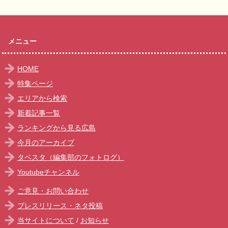
メニュー
HOME
特集ページ
エリアから検索
新着記事一覧
ランキングから見る広島
今月のアーカイブ
タベスタ（編集部のフォトログ）
Youtubeチャンネル
ご意見・お問い合わせ
プレスリリース・ネタ投稿
当サイトについて
/
お知らせ