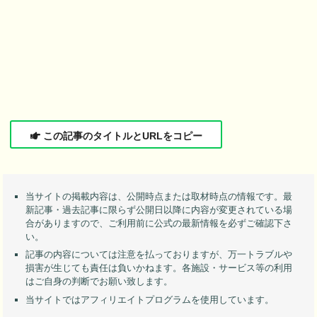
この記事のタイトルとURLをコピー
当サイトの掲載内容は、公開時点または取材時点の情報です。最
新記事・過去記事に限らず公開日以降に内容が変更されている場
合がありますので、ご利用前に公式の最新情報を必ずご確認下さ
い。
記事の内容については注意を払っておりますが、万一トラブルや
損害が生じても責任は負いかねます。各施設・サービス等の利用
はご自身の判断でお願い致します。
当サイトではアフィリエイトプログラムを使用しています。