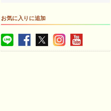
お気に入りに追加