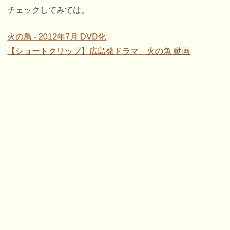
チェックしてみては。
火の鳥 - 2012年7月 DVD化
【ショートクリップ】広島発ドラマ 火の魚 動画