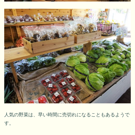
人気の野菜は、早い時間に売切れになることもあるようで
す。