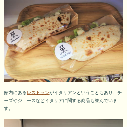
館内にある
レストラン
がイタリアンということもあり、チ
ーズやジュースなどイタリアに関する商品も並んでいま
す。