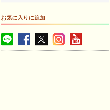
お気に入りに追加