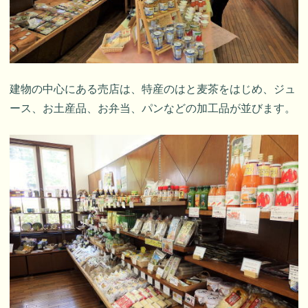
建物の中心にある売店は、特産のはと麦茶をはじめ、ジュ
ース、お土産品、お弁当、パンなどの加工品が並びます。