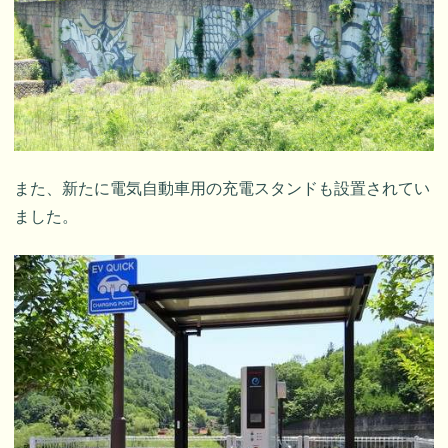
また、新たに電気自動車用の充電スタンドも設置されてい
ました。