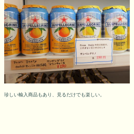
珍しい輸入商品もあり、見るだけでも楽しい。