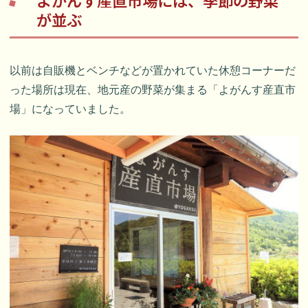
が並ぶ
以前は自販機とベンチなどが置かれていた休憩コーナーだ
った場所は現在、地元産の野菜が集まる「よがんす産直市
場」になっていました。