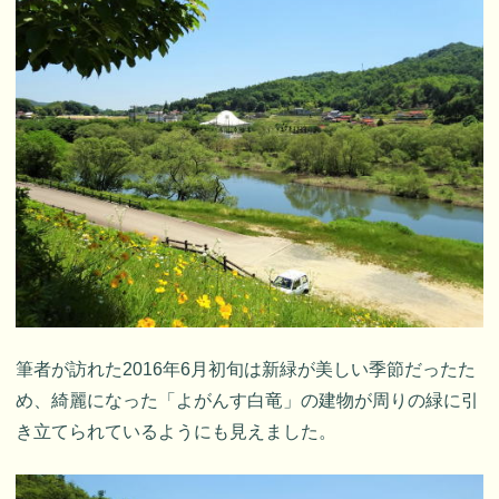
筆者が訪れた2016年6月初旬は新緑が美しい季節だったた
め、綺麗になった「よがんす白竜」の建物が周りの緑に引
き立てられているようにも見えました。