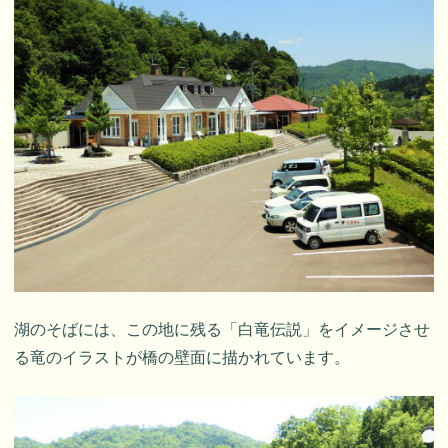
湖のそばには、この地に残る「白竜伝説」をイメージさせ
る竜のイラストが橋の壁面に描かれています。