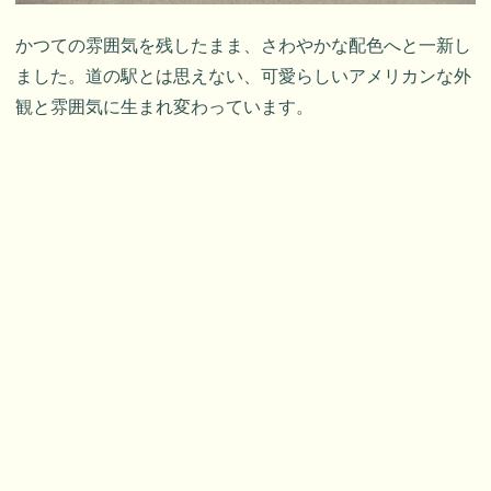
かつての雰囲気を残したまま、さわやかな配色へと一新し
ました。道の駅とは思えない、可愛らしいアメリカンな外
観と雰囲気に生まれ変わっています。