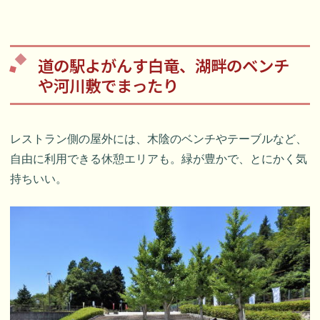
道の駅よがんす白竜、湖畔のベンチ
や河川敷でまったり
レストラン側の屋外には、木陰のベンチやテーブルなど、
自由に利用できる休憩エリアも。緑が豊かで、とにかく気
持ちいい。