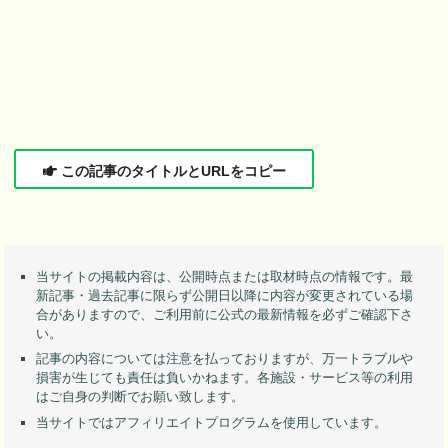
この記事のタイトルとURLをコピー
当サイトの掲載内容は、公開時点または取材時点の情報です。最
新記事・過去記事に限らず公開日以降に内容が変更されている場
合がありますので、ご利用前に公式の最新情報を必ずご確認下さ
い。
記事の内容については注意を払っておりますが、万一トラブルや
損害が生じても責任は負いかねます。各施設・サービス等の利用
はご自身の判断でお願い致します。
当サイトではアフィリエイトプログラムを使用しています。