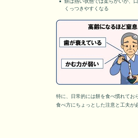
餅は熱い状態では柔らかいが、
くっつきやすくなる
特に、日常的には餅を食べ慣れてお
食べ方にちょっとした注意と工夫が