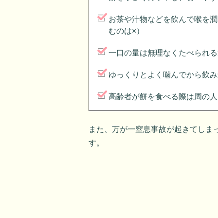
お茶や汁物などを飲んで喉を潤
むのは×）
一口の量は無理なくたべられる
ゆっくりとよく噛んでから飲み
高齢者が餅を食べる際は周の人
また、万が一窒息事故が起きてしま
す。