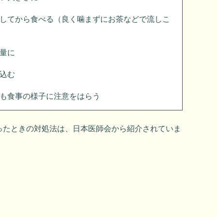
してから食べる（良く噛まずにお茶などで流しこ
量に
込む
も食事の様子に注意をはらう
ったときの対処法は、日本医師会から紹介されていま