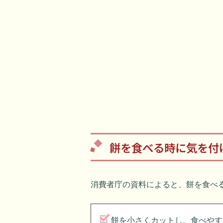
餅を食べる時に気を付
消費者庁の資料によると、餅を食べ
餅を小さくカットし、食べやす