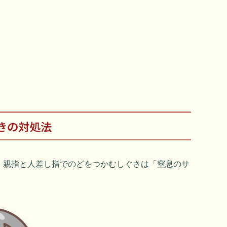
きの対処法
。親指と人差し指でのどをつかむしぐさは「窒息のサ