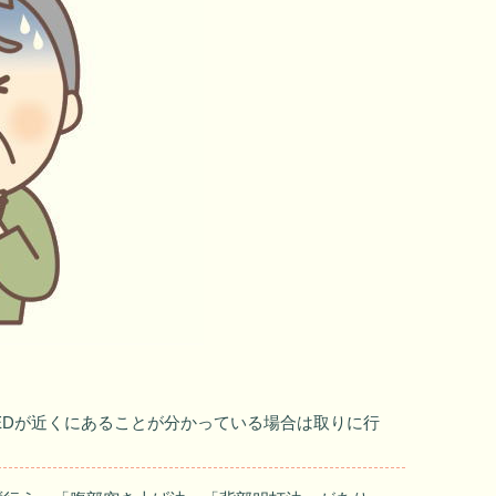
AEDが近くにあることが分かっている場合は取りに行