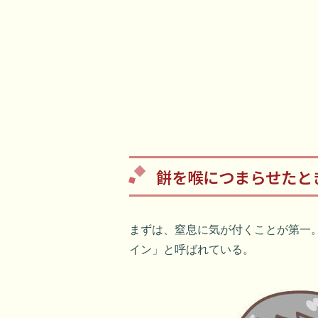
餅を喉につまらせたと
まずは、窒息に気が付くことが第一
イン」と呼ばれている。