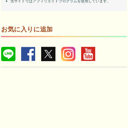
当サイトではアフィリエイトプログラムを使用しています。
お気に入りに追加