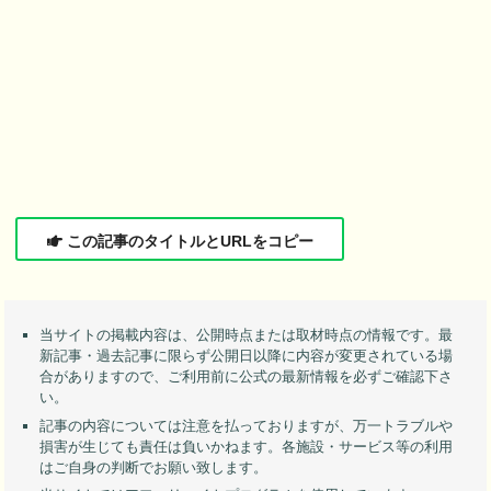
この記事のタイトルとURLをコピー
当サイトの掲載内容は、公開時点または取材時点の情報です。最
新記事・過去記事に限らず公開日以降に内容が変更されている場
合がありますので、ご利用前に公式の最新情報を必ずご確認下さ
い。
記事の内容については注意を払っておりますが、万一トラブルや
損害が生じても責任は負いかねます。各施設・サービス等の利用
はご自身の判断でお願い致します。