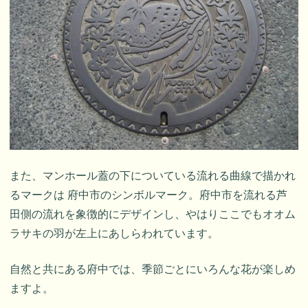
また、マンホール蓋の下についている流れる曲線で描かれ
るマークは 府中市のシンボルマーク。府中市を流れる芦
田側の流れを象徴的にデザインし、やはりここでもオオム
ラサキの羽が左上にあしらわれています。
自然と共にある府中では、季節ごとにいろんな花が楽しめ
ますよ。