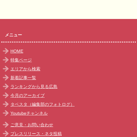
メニュー
HOME
特集ページ
エリアから検索
新着記事一覧
ランキングから見る広島
今月のアーカイブ
タベスタ（編集部のフォトログ）
Youtubeチャンネル
ご意見・お問い合わせ
プレスリリース・ネタ投稿