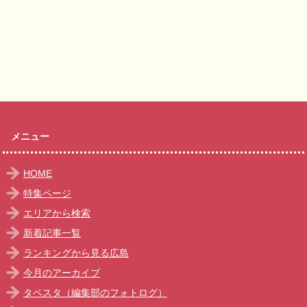
メニュー
HOME
特集ページ
エリアから検索
新着記事一覧
ランキングから見る広島
今月のアーカイブ
タベスタ（編集部のフォトログ）