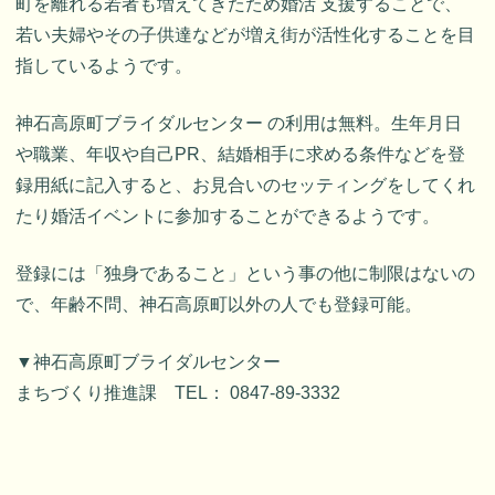
町を離れる若者も増えてきたため婚活 支援することで、
若い夫婦やその子供達などが増え街が活性化することを目
指しているようです。
神石高原町ブライダルセンター の利用は無料。生年月日
や職業、年収や自己PR、結婚相手に求める条件などを登
録用紙に記入すると、お見合いのセッティングをしてくれ
たり婚活イベントに参加することができるようです。
登録には「独身であること」という事の他に制限はないの
で、年齢不問、神石高原町以外の人でも登録可能。
▼神石高原町ブライダルセンター
まちづくり推進課 TEL： 0847-89-3332