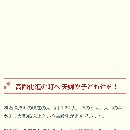
高齢化進む町へ 夫婦や子ども達を！
神石高原町の現在の人口は 1050人。そのうち、人口の半
数近くが65歳以上という高齢化が進んでいます。