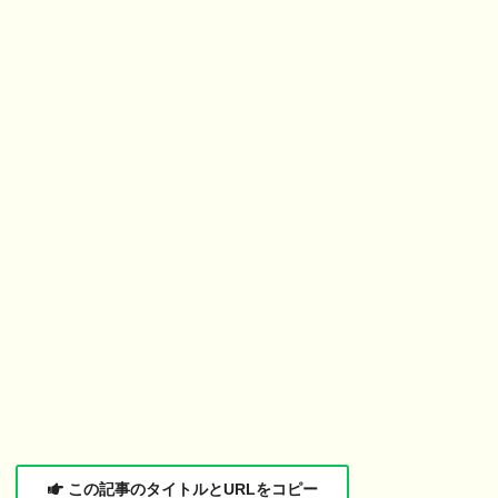
この記事のタイトルとURLをコピー