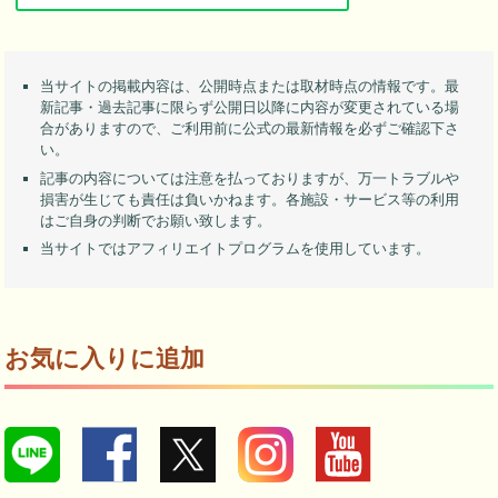
当サイトの掲載内容は、公開時点または取材時点の情報です。最
新記事・過去記事に限らず公開日以降に内容が変更されている場
合がありますので、ご利用前に公式の最新情報を必ずご確認下さ
い。
記事の内容については注意を払っておりますが、万一トラブルや
損害が生じても責任は負いかねます。各施設・サービス等の利用
はご自身の判断でお願い致します。
当サイトではアフィリエイトプログラムを使用しています。
お気に入りに追加