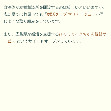
自治体が結婚相談所を開設するのは珍しいといいますが、
広島県では竹原市でも「
婚活クラブ マリアージュ
」が同
じような取り組みをしています。
また、広島県が婚活を支援する
ひろしまイクちゃん縁結サ
ービス
というサイトもオープンしています。