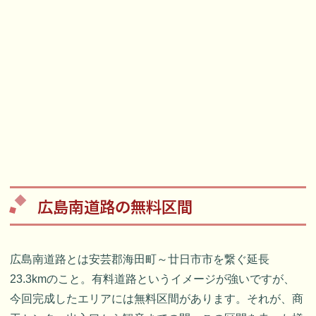
広島南道路の無料区間
広島南道路とは安芸郡海田町～廿日市市を繋ぐ延長
23.3kmのこと。有料道路というイメージが強いですが、
今回完成したエリアには無料区間があります。それが、商