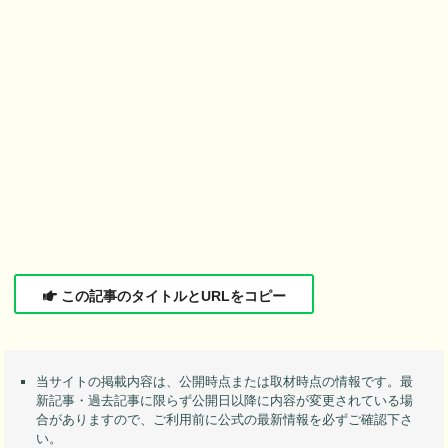
この記事のタイトルとURLをコピー
当サイトの掲載内容は、公開時点または取材時点の情報です。最
新記事・過去記事に限らず公開日以降に内容が変更されている場
合がありますので、ご利用前に公式の最新情報を必ずご確認下さ
い。