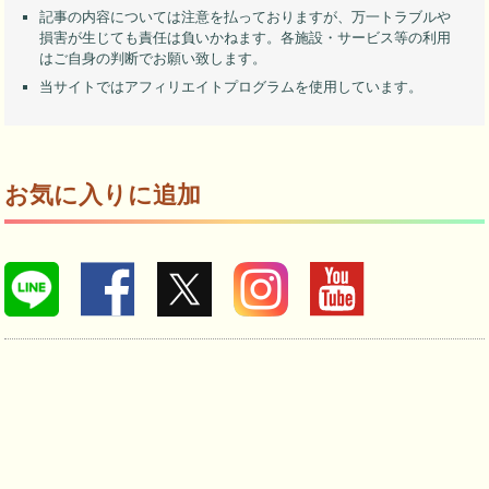
記事の内容については注意を払っておりますが、万一トラブルや
損害が生じても責任は負いかねます。各施設・サービス等の利用
はご自身の判断でお願い致します。
当サイトではアフィリエイトプログラムを使用しています。
お気に入りに追加