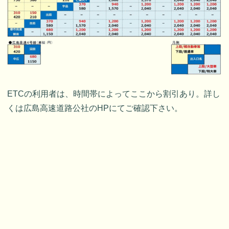
ETCの利用者は、時間帯によってここから割引あり。詳し
くは広島高速道路公社のHPにてご確認下さい。