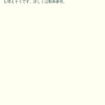
も増えそうです。詳しくは動画参照。