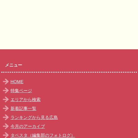
メニュー
HOME
特集ページ
エリアから検索
新着記事一覧
ランキングから見る広島
今月のアーカイブ
タベスタ（編集部のフォトログ）