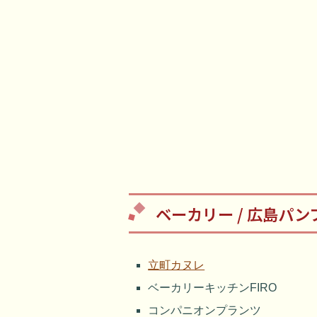
ベーカリー / 広島パン
立町カヌレ
ベーカリーキッチンFIRO
コンパニオンプランツ