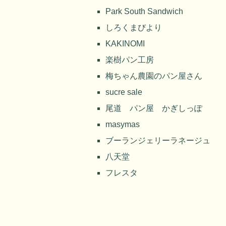
Park South Sandwich
しろくまびより
KAKINOMI
楽樹パン工房
梅ちゃん農園のパン屋さん
sucre sale
尾道 パン屋 かぎしっぽ
masymas
ブーランジェリーラネージュ
八天堂
フレスタ