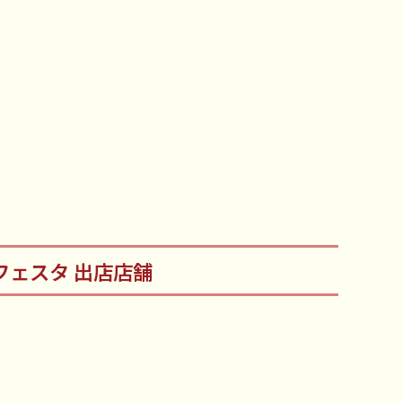
フェスタ 出店店舗