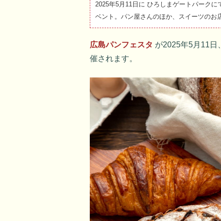
2025年5月11日に ひろしまゲートパー
ベント。パン屋さんのほか、スイーツのお
広島パンフェスタ
が2025年5月11日
催されます。