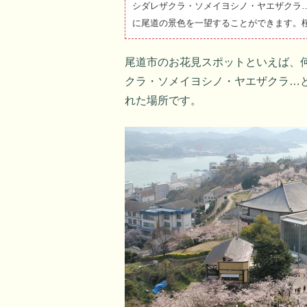
シダレザクラ・ソメイヨシノ・ヤエザクラ
に尾道の景色を一望することができます。桜
尾道市のお花見スポットといえば、
クラ・ソメイヨシノ・ヤエザクラ…と
れた場所です。