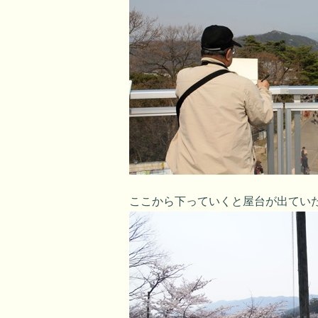
ここから下っていくと屋台が出てい