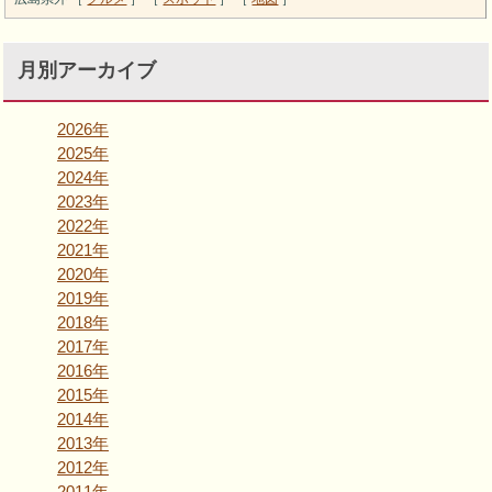
月別アーカイブ
2026年
2025年
2024年
2023年
2022年
2021年
2020年
2019年
2018年
2017年
2016年
2015年
2014年
2013年
2012年
2011年