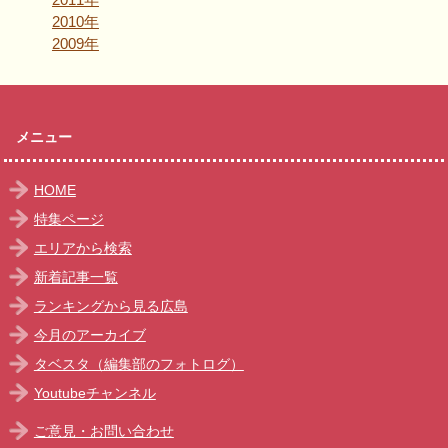
2010年
2009年
メニュー
HOME
特集ページ
エリアから検索
新着記事一覧
ランキングから見る広島
今月のアーカイブ
タベスタ（編集部のフォトログ）
Youtubeチャンネル
ご意見・お問い合わせ