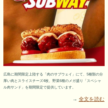
広島に期間限定上陸する「肉のサブウェイ」にて、5種類の分
厚い肉とスライスチーズ4枚、野菜6種のメガ盛り「スペシャ
ル肉サンド」を期間限定で提供しています。
→
全文を読む