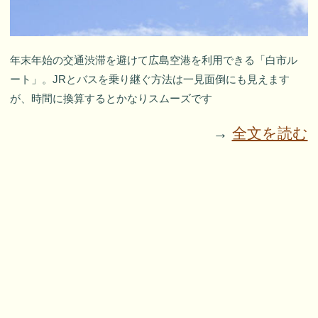
年末年始の交通渋滞を避けて広島空港を利用できる「白市ル
ート」。JRとバスを乗り継ぐ方法は一見面倒にも見えます
が、時間に換算するとかなりスムーズです
→
全文を読む