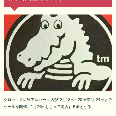
クロックス広島アルパーク店が12月18日～2016年1月24日まで
セールを開催。1月24日をもって閉店する事となる。