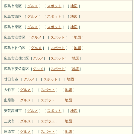
広島市南区 ［
グルメ
］［
スポット
］［
地図
］
広島市西区 ［
グルメ
］［
スポット
］［
地図
］
広島市東区 ［
グルメ
］［
スポット
］［
地図
］
広島市安芸区 ［
グルメ
］［
スポット
］［
地図
］
広島市佐伯区 ［
グルメ
］［
スポット
］［
地図
］
広島市安佐北区［
グルメ
］［
スポット
］［
地図
］
広島市安佐南区［
グルメ
］［
スポット
］［
地図
］
廿日市市 ［
グルメ
］［
スポット
］［
地図
］
大竹市 ［
グルメ
］ ［
スポット
］ ［
地図
］
山県郡 ［
グルメ
］ ［
スポット
］ ［
地図
］
安芸高田市 ［
グルメ
］［
スポット
］［
地図
］
三次市 ［
グルメ
］ ［
スポット
］ ［
地図
］
庄原市 ［
グルメ
］ ［
スポット
］ ［
地図
］