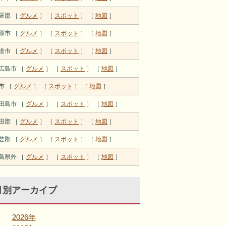
羅郡 ［
グルメ
］ ［
スポット
］ ［
地図
］
原市 ［
グルメ
］ ［
スポット
］ ［
地図
］
道市 ［
グルメ
］ ［
スポット
］ ［
地図
］
広島市 ［
グルメ
］ ［
スポット
］ ［
地図
］
市 ［
グルメ
］ ［
スポット
］ ［
地図
］
田島市 ［
グルメ
］ ［
スポット
］ ［
地図
］
田郡 ［
グルメ
］ ［
スポット
］ ［
地図
］
芸郡 ［
グルメ
］ ［
スポット
］ ［
地図
］
島県外 ［
グルメ
］ ［
スポット
］ ［
地図
］
月別アーカイブ
2026年