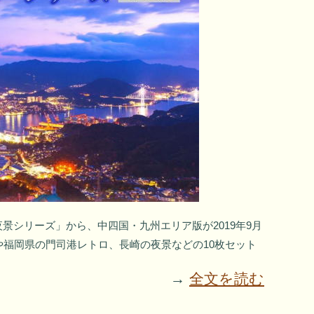
景シリーズ」から、中四国・九州エリア版が2019年9月
や福岡県の門司港レトロ、長崎の夜景などの10枚セット
→
全文を読む