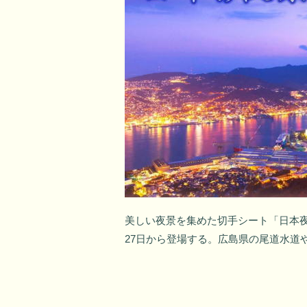
美しい夜景を集めた切手シート「日本夜
27日から登場する。広島県の尾道水道