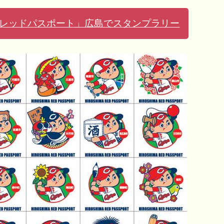
レッドパスポート」広島でスタンプラリー