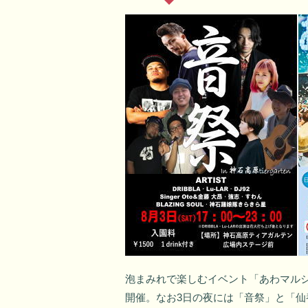
泡まみれで楽しむイベント「あわマルシェ
開催。なお3日の夜には「音祭」と「