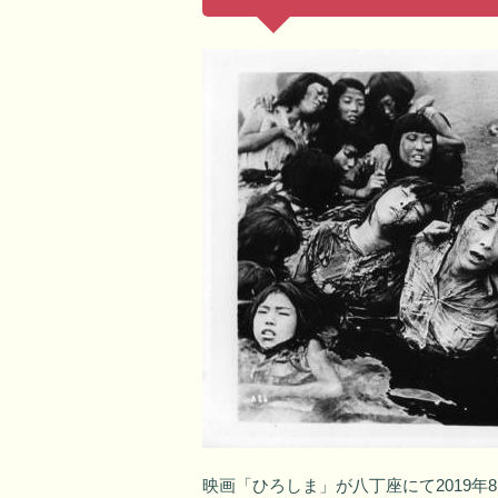
映画「ひろしま」が八丁座にて2019年