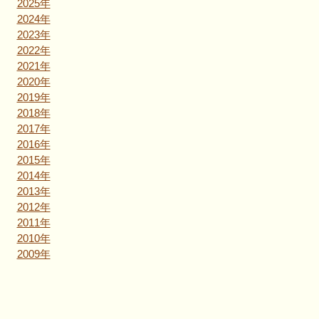
2025年
2024年
2023年
2022年
2021年
2020年
2019年
2018年
2017年
2016年
2015年
2014年
2013年
2012年
2011年
2010年
2009年